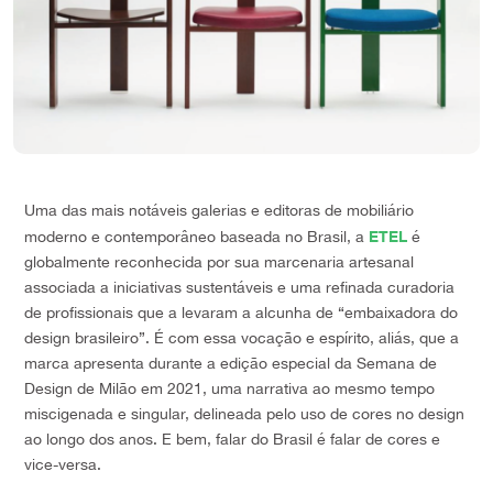
Uma das mais notáveis galerias e editoras de mobiliário
ETEL
moderno e contemporâneo baseada no Brasil, a
é
globalmente reconhecida por sua marcenaria artesanal
associada a iniciativas sustentáveis e uma refinada curadoria
de profissionais que a levaram a alcunha de “embaixadora do
design brasileiro”. É com essa vocação e espírito, aliás, que a
marca apresenta durante a edição especial da Semana de
Design de Milão em 2021, uma narrativa ao mesmo tempo
miscigenada e singular, delineada pelo uso de cores no design
ao longo dos anos. E bem, falar do Brasil é falar de cores e
vice-versa.