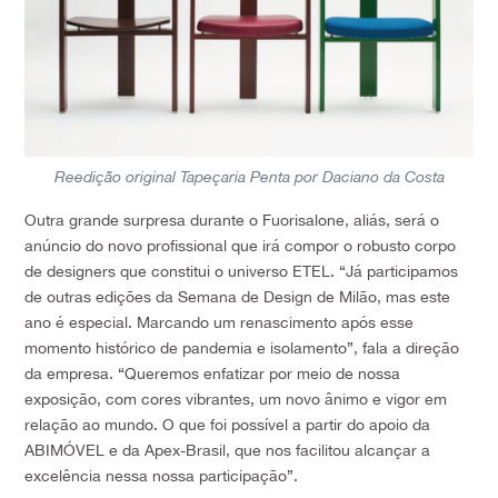
Reedição original Tapeçaria Penta por Daciano da Costa
Outra grande surpresa durante o Fuorisalone, aliás, será o
anúncio do novo profissional que irá compor o robusto corpo
de designers que constitui o universo ETEL. “Já participamos
de outras edições da Semana de Design de Milão, mas este
ano é especial. Marcando um renascimento após esse
momento histórico de pandemia e isolamento”, fala a direção
da empresa. “Queremos enfatizar por meio de nossa
exposição, com cores vibrantes, um novo ânimo e vigor em
relação ao mundo. O que foi possível a partir do apoio da
ABIMÓVEL e da Apex-Brasil, que nos facilitou alcançar a
excelência nessa nossa participação”.