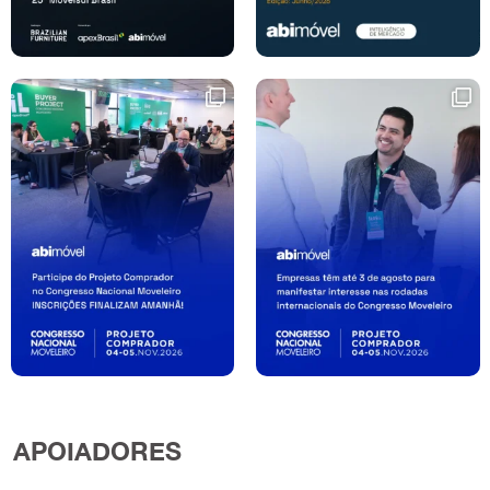
APOIADORES