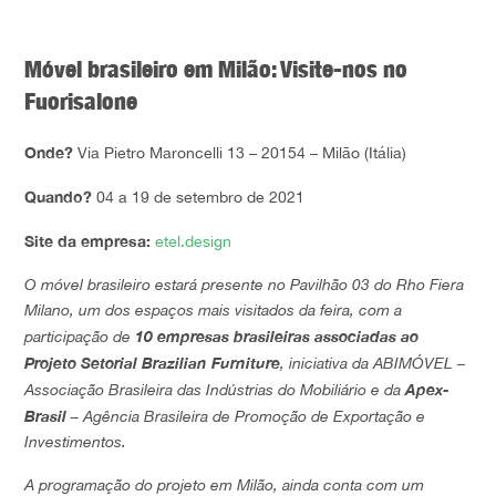
Móvel brasileiro em Milão: Visite-nos no
Fuorisalone
Onde?
Via Pietro Maroncelli 13 – 20154 – Milão (Itália)
Quando?
04 a 19 de setembro de 2021
Site da empresa:
etel.design
O móvel brasileiro estará presente
no Pavilhão 03 do Rho Fiera
Milano, um dos espaços mais visitados da feira, com a
10 empresas brasileiras associadas ao
participação de
Projeto Setorial Brazilian Furniture
, iniciativa da ABIMÓVEL –
Apex-
Associação Brasileira das Indústrias do Mobiliário e da
Brasil
– Agência Brasileira de Promoção de Exportação e
Investimentos.
A programação do projeto em Milão, ainda conta com um