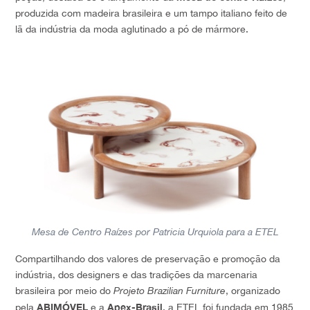
produzida com madeira brasileira e um tampo italiano feito de
lã da indústria da moda aglutinado a pó de mármore.
Mesa de Centro Raízes por Patricia Urquiola para a ETEL
Compartilhando dos valores de preservação e promoção da
indústria, dos designers e das tradições da marcenaria
brasileira por meio do
Projeto Brazilian Furniture
, organizado
ABIMÓVEL
Apex-Brasil
pela
e a
, a ETEL foi fundada em 1985