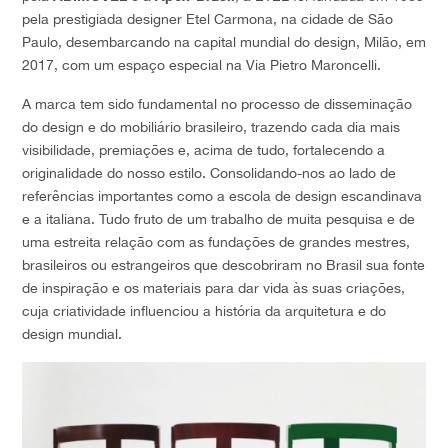
pela prestigiada designer Etel Carmona, na cidade de São
Paulo, desembarcando na capital mundial do design, Milão, em
2017, com um espaço especial na Via Pietro Maroncelli.
A marca tem sido fundamental no processo de disseminação
do design e do mobiliário brasileiro, trazendo cada dia mais
visibilidade, premiações e, acima de tudo, fortalecendo a
originalidade do nosso estilo. Consolidando-nos ao lado de
referências importantes como a escola de design escandinava
e a italiana. Tudo fruto de um trabalho de muita pesquisa e de
uma estreita relação com as fundações de grandes mestres,
brasileiros ou estrangeiros que descobriram no Brasil sua fonte
de inspiração e os materiais para dar vida às suas criações,
cuja criatividade influenciou a história da arquitetura e do
design mundial.