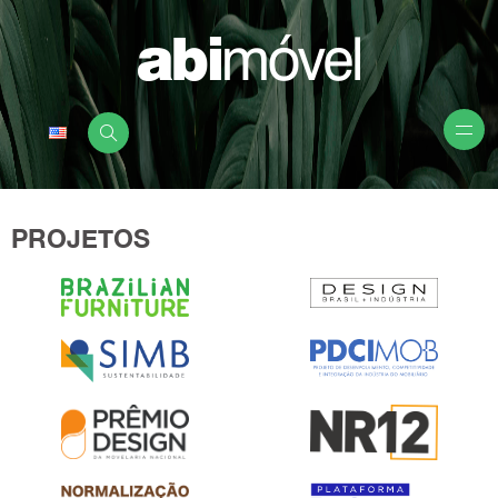
PROJETOS