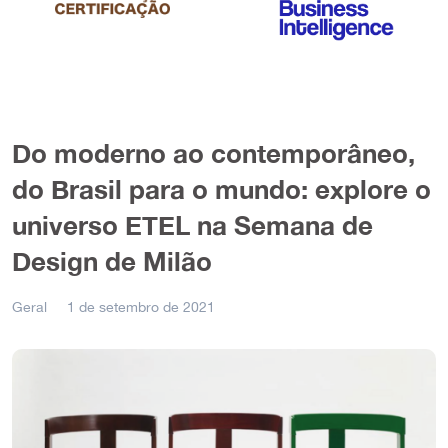
Do moderno ao contemporâneo,
do Brasil para o mundo: explore o
universo ETEL na Semana de
Design de Milão
Geral
1 de setembro de 2021