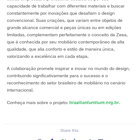
capacidade de trabalhar com diferentes materiais e buscar
constantemente por inovações que desafiam o design
convencional. Suas criações, que variam entre objetos de
grande alcance comercial e peças únicas ou em edições
limitadas, complementam perfeitamente o conceito da Zeea,
que é conhecida por seu mobiliário contemporâneo de alta
qualidade, que alia conforto e estilo de maneira única,
valorizando a excelência em cada etapa.
A colaboração promete inspirar e inovar no mundo do design,
contribuindo significativamente para o sucesso e o
reconhecimento do setor brasileiro de mobiliário no cenário
internacional.
brazilianfurniture.org.br
Conheça mais sobre o projeto:
.
Share this: