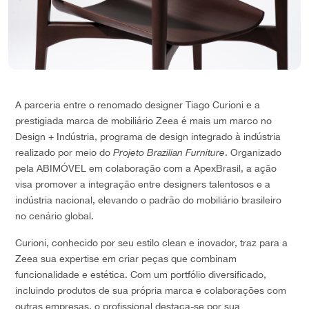
A parceria entre o renomado designer Tiago Curioni e a
prestigiada marca de mobiliário Zeea é mais um marco no
Design + Indústria, programa de design integrado à indústria
realizado por meio do
Projeto Brazilian Furniture
. Organizado
pela ABIMÓVEL em colaboração com a ApexBrasil, a ação
visa promover a integração entre designers talentosos e a
indústria nacional, elevando o padrão do mobiliário brasileiro
no cenário global.
Curioni, conhecido por seu estilo clean e inovador, traz para a
Zeea sua expertise em criar peças que combinam
funcionalidade e estética. Com um portfólio diversificado,
incluindo produtos de sua própria marca e colaborações com
outras empresas, o profissional destaca-se por sua