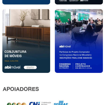
APOIADORES