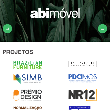
PROJETOS