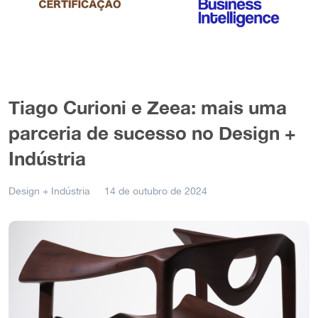
Tiago Curioni e Zeea: mais uma
parceria de sucesso no Design +
Indústria
Design + Indústria
14 de outubro de 2024