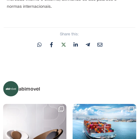
normas internacionais.
Share this:
abimovel