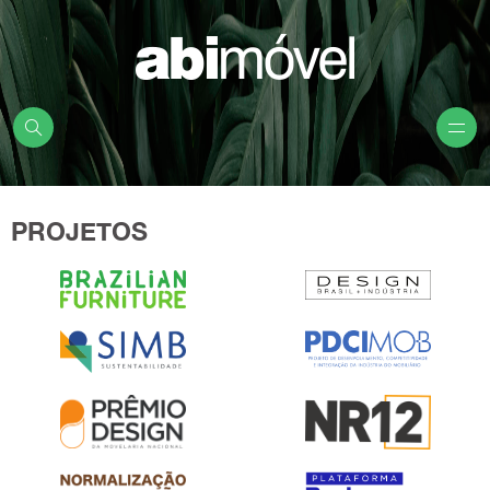
PROJETOS