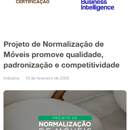
Projeto de Normalização de
Móveis promove qualidade,
padronização e competitividade
Indústria
10 de fevereiro de 2025