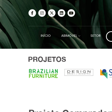
INÍCIO
ABIMÓVEL
SETOR
PROJETOS