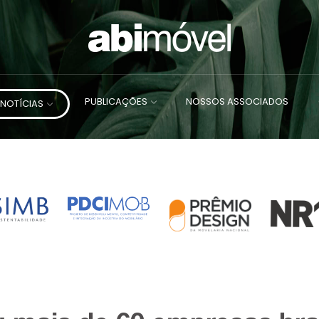
PUBLICAÇÕES
NOSSOS ASSOCIADOS
NOTÍCIAS