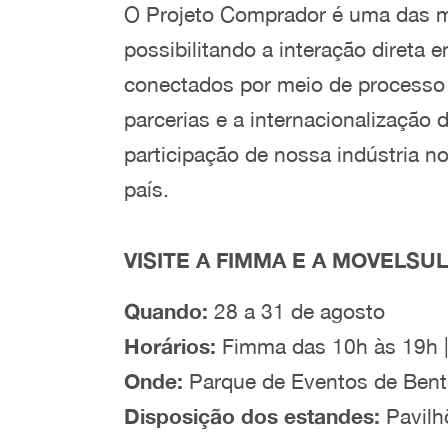
O Projeto Comprador é uma das m
possibilitando a interação direta 
conectados por meio de process
parcerias e a internacionalização
participação de nossa indústria n
país.
VISITE A FIMMA E A MOVELSUL
Quando:
28 a 31 de agosto
Horários:
Fimma das 10h às 19h |
Onde:
Parque de Eventos de Bent
Disposição dos estandes:
Pavilhõ