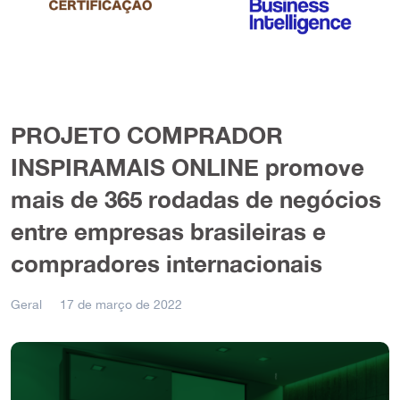
PROJETO COMPRADOR
INSPIRAMAIS ONLINE promove
mais de 365 rodadas de negócios
entre empresas brasileiras e
compradores internacionais
Geral
17 de março de 2022