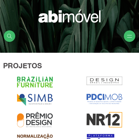
PROJETOS