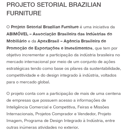
PROJETO SETORIAL BRAZILIAN
FURNITURE
Projeto Setorial Brazilian Furniture
O
é uma iniciativa da
ABIMÓVEL – Associação Brasileira das Indústrias do
Mobiliário
ApexBrasil – Agência Brasileira de
e da
Promoção de Exportações e Investimentos
, que tem por
objetivo incrementar a participação da indústria brasileira no
mercado internacional por meio de um conjunto de ações
estratégicas tendo como base os pilares da sustentabilidade,
competitividade e do design integrado à indústria, voltados
para o mercado global.
O projeto conta com a participação de mais de uma centena
de empresas que possuem acesso a informações de
Inteligência Comercial e Competitiva, Feiras e Missões
Internacionais, Projetos Comprador e Vendedor, Projeto
Imagem, Programa de Design Integrado à Indústria, entre
outras inúmeras atividades no exterior.