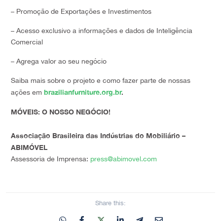
– Promoção de Exportações e Investimentos
– Acesso exclusivo a informações e dados de Inteligência
Comercial
– Agrega valor ao seu negócio
Saiba mais sobre o projeto e como fazer parte de nossas
brazilianfurniture.org.br
.
ações em
MÓVEIS: O NOSSO NEGÓCIO!
Associação Brasileira das Indústrias do Mobiliário –
ABIMÓVEL
Assessoria de Imprensa:
press@abimovel.com
Share this: