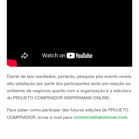
Diante de tais resultados, portanto, pesquisa pós-evento revela
alta satisfação por parte dos participantes tanto em relação ao
ambiente de negócios quanto com a organização e a estrutura
do PROJETO COMPRADOR INSPIRAMAIS ONLINE.
Para saber como participar das futuras edições do PROJETO
comercial@abimovel.com
.
COMPRADOR, envie e-mail para