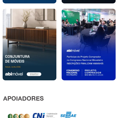
APOIADORES