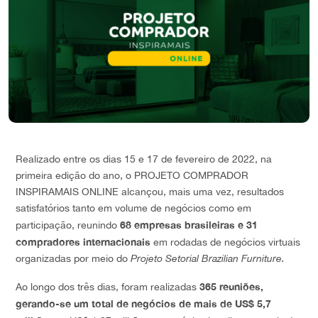
Realizado entre os dias 15 e 17 de fevereiro de 2022, na
primeira edição do ano, o PROJETO COMPRADOR
INSPIRAMAIS ONLINE alcançou, mais uma vez, resultados
satisfatórios tanto em volume de negócios como em
68
empresas brasileiras e 31
participação, reunindo
compradores internacionais
em rodadas de negócios virtuais
organizadas por meio do
Projeto Setorial Brazilian Furniture.
365 reuniões,
Ao longo dos três dias, foram realizadas
gerando-se um total de negócios de mais de US$ 5,7