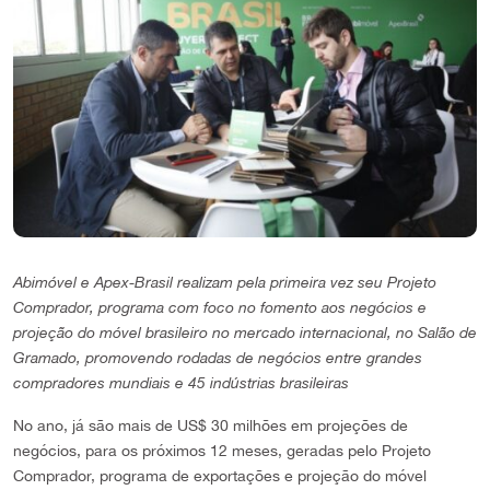
Abimóvel e Apex-Brasil realizam pela primeira vez seu Projeto
Comprador, programa com foco no fomento aos negócios e
projeção do móvel brasileiro no mercado internacional, no Salão de
Gramado, promovendo rodadas de negócios entre grandes
compradores mundiais e 45 indústrias brasileiras
No ano, já são mais de US$ 30 milhões em projeções de
negócios, para os próximos 12 meses, geradas pelo Projeto
Comprador, programa de exportações e projeção do móvel