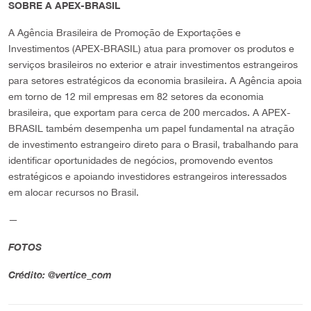
SOBRE A APEX-BRASIL
A Agência Brasileira de Promoção de Exportações e
Investimentos (APEX-BRASIL) atua para promover os produtos e
serviços brasileiros no exterior e atrair investimentos estrangeiros
para setores estratégicos da economia brasileira. A Agência apoia
em torno de 12 mil empresas em 82 setores da economia
brasileira, que exportam para cerca de 200 mercados. A APEX-
BRASIL também desempenha um papel fundamental na atração
de investimento estrangeiro direto para o Brasil, trabalhando para
identificar oportunidades de negócios, promovendo eventos
estratégicos e apoiando investidores estrangeiros interessados
em alocar recursos no Brasil.
—
FOTOS
Crédito: @vertice_com