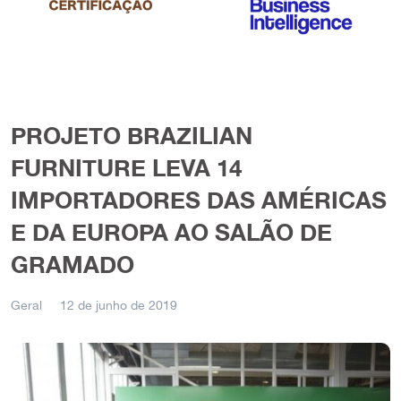
PROJETO BRAZILIAN
FURNITURE LEVA 14
IMPORTADORES DAS AMÉRICAS
E DA EUROPA AO SALÃO DE
GRAMADO
Geral
12 de junho de 2019