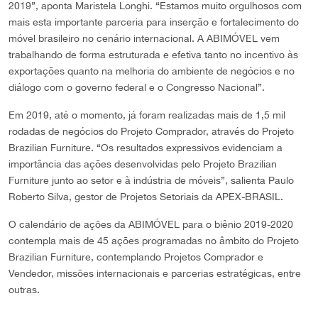
2019”, aponta Maristela Longhi. “Estamos muito orgulhosos com
mais esta importante parceria para inserção e fortalecimento do
móvel brasileiro no cenário internacional. A ABIMÓVEL vem
trabalhando de forma estruturada e efetiva tanto no incentivo às
exportações quanto na melhoria do ambiente de negócios e no
diálogo com o governo federal e o Congresso Nacional”.
Em 2019, até o momento, já foram realizadas mais de 1,5 mil
rodadas de negócios do Projeto Comprador, através do Projeto
Brazilian Furniture. “Os resultados expressivos evidenciam a
importância das ações desenvolvidas pelo Projeto Brazilian
Furniture junto ao setor e à indústria de móveis”, salienta Paulo
Roberto Silva, gestor de Projetos Setoriais da APEX-BRASIL.
O calendário de ações da ABIMÓVEL para o biênio 2019-2020
contempla mais de 45 ações programadas no âmbito do Projeto
Brazilian Furniture, contemplando Projetos Comprador e
Vendedor, missões internacionais e parcerias estratégicas, entre
outras.