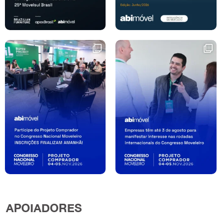
APOIADORES