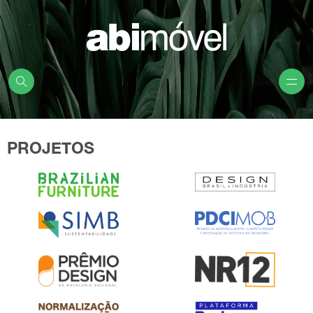
PROJETOS