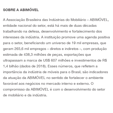
SOBRE A ABIMÓVEL
A Associação Brasileira das Indústrias do Mobiliário – ABIMÓVEL,
entidade nacional do setor, está há mais de duas décadas
trabalhando na defesa, desenvolvimento e fortalecimento dos
interesses da indústria. A instituição promove uma agenda positiva
para o setor, beneficiando um universo de 19 mil empresas, que
geram 265,6 mil empregos – diretos e indiretos –, com produção
estimada de 438,3 milhões de peças, exportações que
ultrapassam a marca de US$ 607 milhões e investimentos de R$
1,4 bilhão (dados de 2018). Esses números, que refletem a
importância da indústria de móveis para o Brasil, são indicadores
da atuação da ABIMÓVEL no sentido de fortalecer o ambiente
favorável aos negócios no mercado interno e externo. O
compromisso da ABIMÓVEL é com o desenvolvimento do setor
de mobiliário e da indústria.