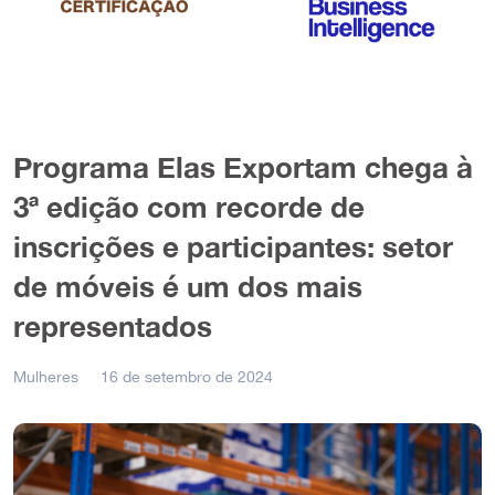
Programa Elas Exportam chega à
3ª edição com recorde de
inscrições e participantes: setor
de móveis é um dos mais
representados
Mulheres
16 de setembro de 2024