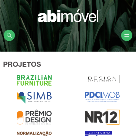
PROJETOS