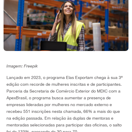
Imagem: Freepik
Lançado em 2023, o programa Elas Exportam chega à sua 3ª
edição com recorde de mulheres inscritas e de participantes.
Parceria da Secretaria de Comércio Exterior do MDIC com a
ApexBrasil, o programa busca aumentar a presença de
empresas lideradas por mulheres no mercado externo e
recebeu 551 inscrições nesta chamada, 66% a mais do que
na edição passada. Em relação às duplas de mentoras e
mentoradas selecionadas para participar das oficinas, o salto
foi de 133%, passando de 30 para 70.