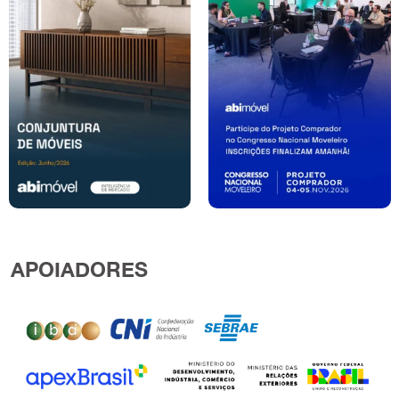
APOIADORES