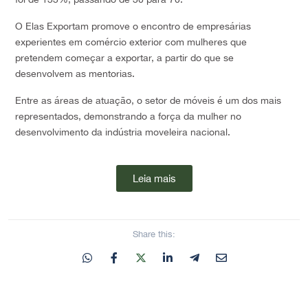
O Elas Exportam promove o encontro de empresárias
experientes em comércio exterior com mulheres que
pretendem começar a exportar, a partir do que se
desenvolvem as mentorias.
Entre as áreas de atuação, o setor de móveis é um dos mais
representados, demonstrando a força da mulher no
desenvolvimento da indústria moveleira nacional.
Leia mais
Share this: