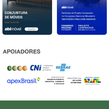
APOIADORES