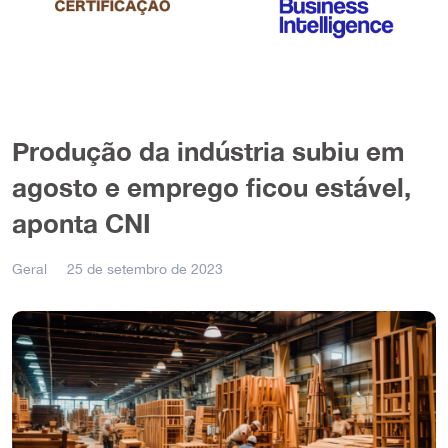
Produção da indústria subiu em
agosto e emprego ficou estável,
aponta CNI
Geral
25 de setembro de 2023