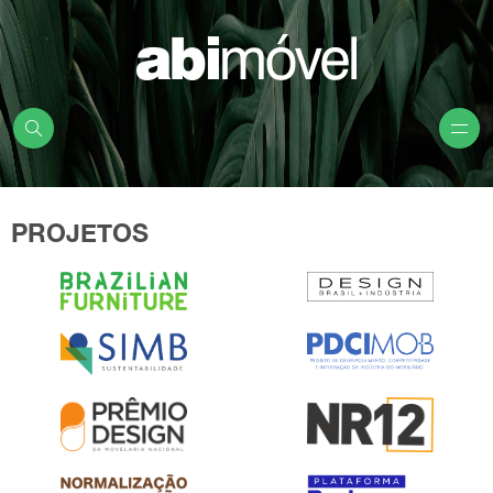
PROJETOS