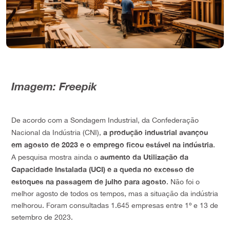
Imagem: Freepik
De acordo com a Sondagem Industrial, da Confederação
a produção industrial avançou
Nacional da Indústria (CNI),
em agosto de 2023 e o emprego ficou estável na indústria
.
aumento da Utilização da
A pesquisa mostra ainda o
Capacidade Instalada (UCI) e a queda no excesso de
estoques na passagem de julho para agosto
. Não foi o
melhor agosto de todos os tempos, mas a situação da indústria
melhorou. Foram consultadas 1.645 empresas entre 1º e 13 de
setembro de 2023.