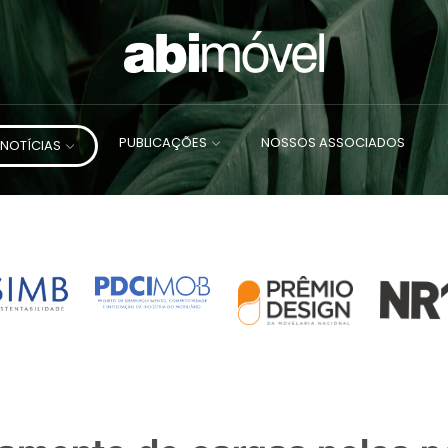
PUBLICAÇÕES
NOSSOS ASSOCIADOS
NOTÍCIAS