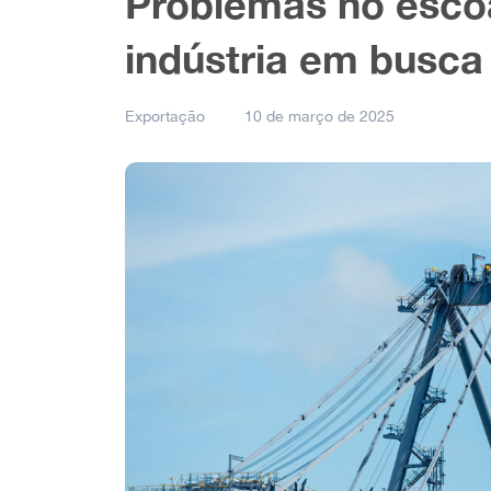
Problemas no escoa
indústria em busca
Exportação
10 de março de 2025