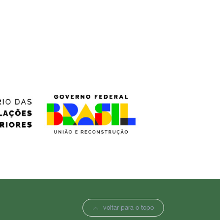
voltar para o topo