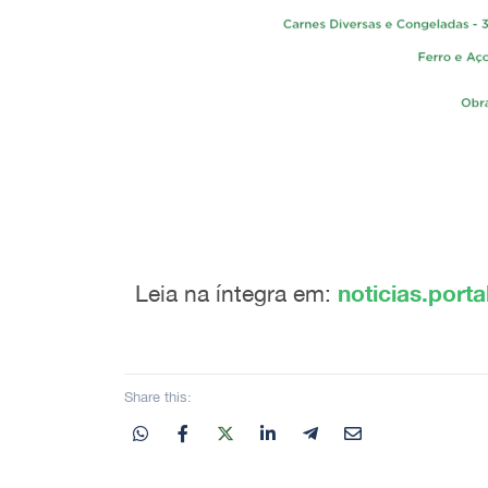
Leia na íntegra em:
noticias.port
Share this: