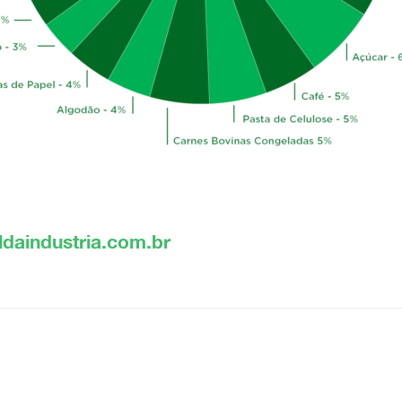
aldaindustria.com.br