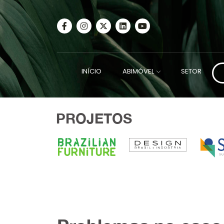
INÍCIO
ABIMÓVEL
SETOR
PROJETOS