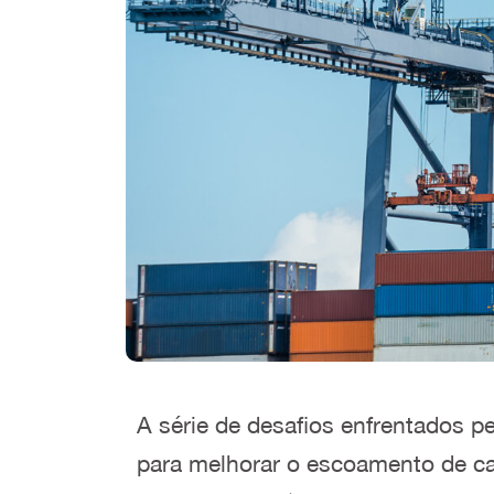
A série de desafios enfrentados pe
para melhorar o escoamento de ca