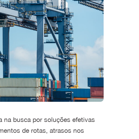
ia na busca por soluções efetivas
mentos de rotas, atrasos nos