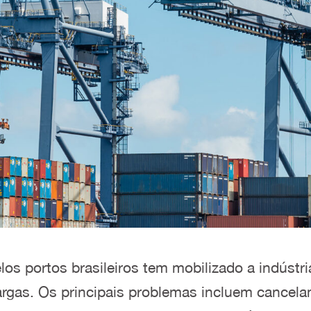
los portos brasileiros tem mobilizado a indústr
rgas. Os principais problemas incluem cancela