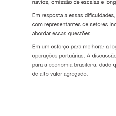
navios, omissão de escalas e longa
Em resposta a essas dificuldades,
com representantes de setores indu
abordar essas questões.
Em um esforço para melhorar a log
operações portuárias. A discussão
para a economia brasileira, dado 
de alto valor agregado.