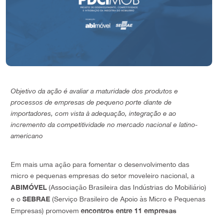
Objetivo da ação é avaliar a maturidade dos produtos e
processos de empresas de pequeno porte diante de
importadores, com vista à adequação, integração e ao
incremento da competitividade no mercado nacional e latino-
americano
Em mais uma ação para fomentar o desenvolvimento das
micro e pequenas empresas do setor moveleiro nacional, a
ABIMÓVEL
(Associação Brasileira das Indústrias do Mobiliário)
SEBRAE
e o
(Serviço Brasileiro de Apoio às Micro e Pequenas
encontros entre 11 empresas
Empresas) promovem