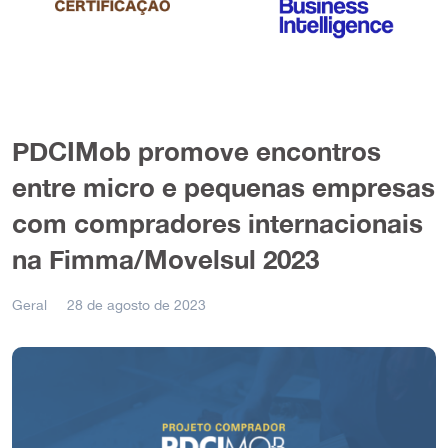
PDCIMob promove encontros
entre micro e pequenas empresas
com compradores internacionais
na Fimma/Movelsul 2023
Geral
28 de agosto de 2023