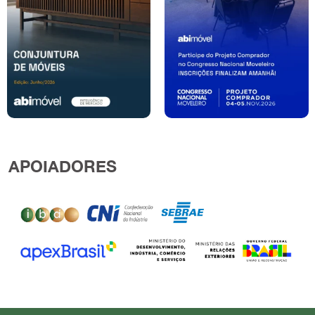
APOIADORES