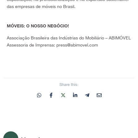
das empresas de móveis no Brasil.
MÓVEIS: O NOSSO NEGÓCIO!
Associação Brasileira das Indústrias do Mobiliário – ABIMÓVEL
Assessoria de Imprensa: press@abimovel.com
Share this: