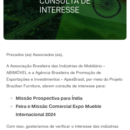
Prezados (as) Associados (as),
A Associação Brasileira das Indústrias do Mobiliário –
ABIMÓVEL e a Agência Brasileira de Promoção de
Exportações e Investimentos – ApexBrasil, por meio do Projeto
Brazilian Furniture, abrem consulta de interesse para:
Missão Prospectiva para Índia
Feira e Missão Comercial Expo Mueble
Internacional 2024
Com isso, gostaríamos de verificar o interesse das indústrias