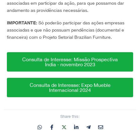
associadas em participar da ação, para que possamos dar
andamento as providências necessárias.
IMPORTANTE:
Só poderão participar das ações empresas
associadas e que não possuam pendências (documental e
financeira) com o Projeto Setorial Brazilian Furniture.
Consulta de Interesse: Missão Prospectiva
Índia - novembro 2023
Consulta de Interesse: Expo Mueble
Internacional 2024
Share this: