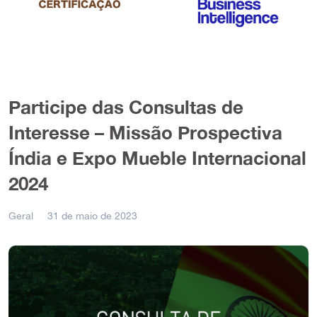
Participe das Consultas de
Interesse – Missão Prospectiva
Índia e Expo Mueble Internacional
2024
Geral
31 de maio de 2023