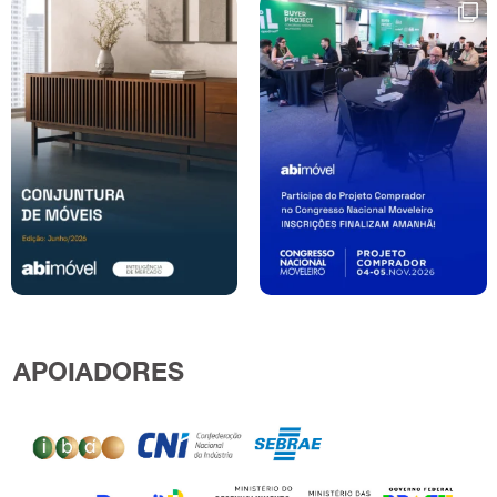
APOIADORES