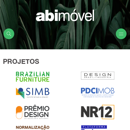
PROJETOS