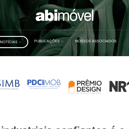
PUBLICAÇÕES
NOSSOS ASSOCIADOS
NOTÍCIAS