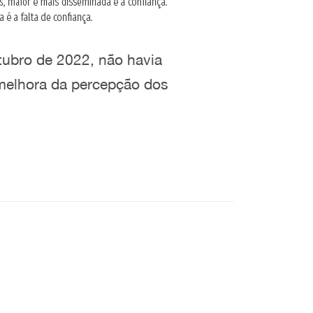
tubro de 2022, não havia
 melhora da percepção dos