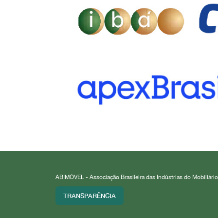
ABIMÓVEL - Associação Brasileira das Indústrias do Mobiliário
TRANSPARÊNCIA