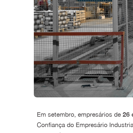
Em setembro, empresários de
26 
Confiança do Empresário Industrial