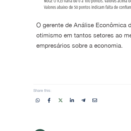
O gerente de Análise Econômica d
otimismo em tantos setores ao me
empresários sobre a economia.
Share this: