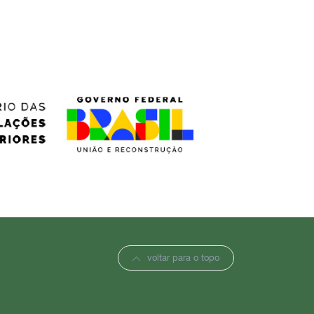
voltar para o topo