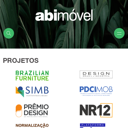
PROJETOS