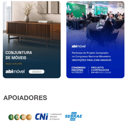
APOIADORES