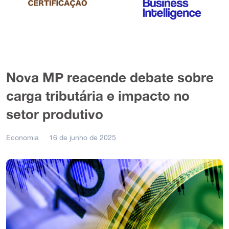
Nova MP reacende debate sobre
carga tributária e impacto no
setor produtivo
Economia
16 de junho de 2025