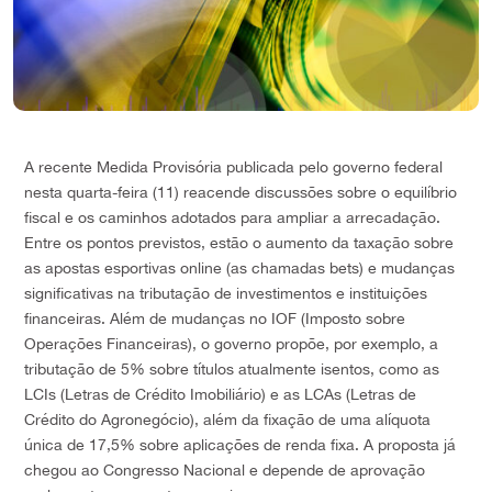
A recente Medida Provisória publicada pelo governo federal
nesta quarta-feira (11) reacende discussões sobre o equilíbrio
fiscal e os caminhos adotados para ampliar a arrecadação.
Entre os pontos previstos, estão o aumento da taxação sobre
as apostas esportivas online (as chamadas bets) e mudanças
significativas na tributação de investimentos e instituições
financeiras. Além de mudanças no IOF (Imposto sobre
Operações Financeiras), o governo propõe, por exemplo, a
tributação de 5% sobre títulos atualmente isentos, como as
LCIs (Letras de Crédito Imobiliário) e as LCAs (Letras de
Crédito do Agronegócio), além da fixação de uma alíquota
única de 17,5% sobre aplicações de renda fixa. A proposta já
chegou ao Congresso Nacional e depende de aprovação