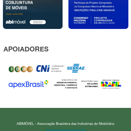
APOIADORES
ABIMÓVEL - Associação Brasileira das Indústrias do Mobiliário