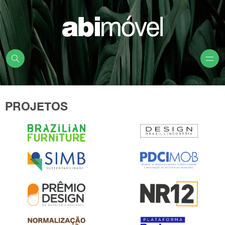
PROJETOS