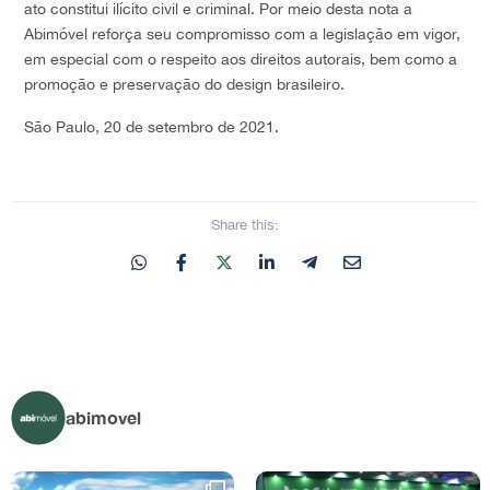
ato constitui ilícito civil e criminal. Por meio desta nota a
Abimóvel reforça seu compromisso com a legislação em vigor,
em especial com o respeito aos direitos autorais, bem como a
promoção e preservação do design brasileiro.
São Paulo, 20 de setembro de 2021.
Share this:
abimovel