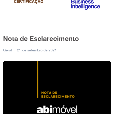
Nota de Esclarecimento
Geral
21 de setembro de 2021