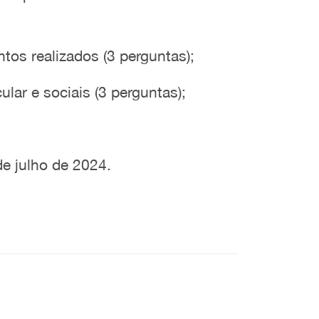
tos realizados (3 perguntas);
ar e sociais (3 perguntas);
de julho de 2024.