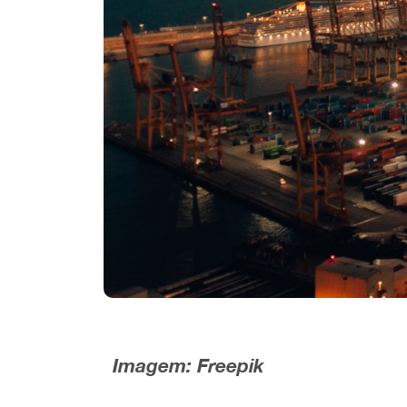
Imagem: Freepik