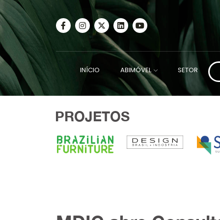
INÍCIO
ABIMÓVEL
SETOR
PROJETOS