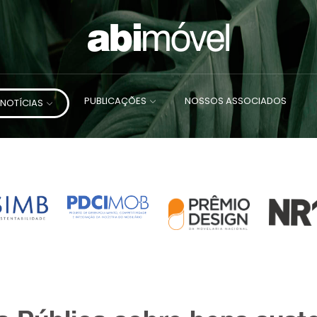
PUBLICAÇÕES
NOSSOS ASSOCIADOS
NOTÍCIAS