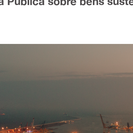
 Pública sobre bens sust