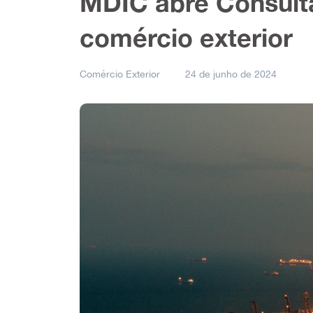
MDIC abre Consulta
comércio exterior
Comércio Exterior
24 de junho de 2024