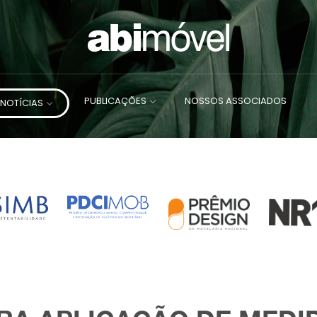
PUBLICAÇÕES
NOSSOS ASSOCIADOS
NOTÍCIAS