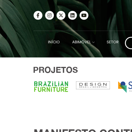
INÍCIO
ABIMÓVEL
SETOR
PROJETOS