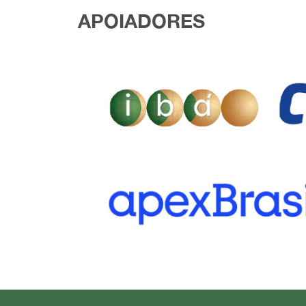
APOIADORES