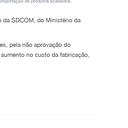
a importação de produtos acabados.
co da
SDCOM, do Ministério da
es, pela não aprovação do
 aumento no custo da fabricação,