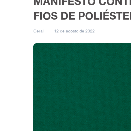
MANIFESTO CONT
FIOS DE POLIÉST
Geral
12 de agosto de 2022