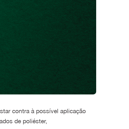
tar contra à possível aplicação
ados de poliéster,