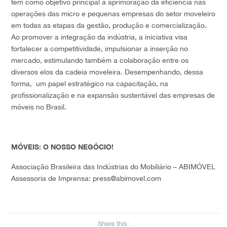
tem como objetivo principal a aprimoração da eficiência nas
operações das micro e pequenas empresas do setor moveleiro
em todas as etapas da gestão, produção e comercialização.
Ao promover a integração da indústria, a iniciativa visa
fortalecer a competitividade, impulsionar a inserção no
mercado, estimulando também a colaboração entre os
diversos elos da cadeia moveleira. Desempenhando, dessa
forma, um papel estratégico na capacitação, na
profissionalização e na expansão sustentável das empresas de
móveis no Brasil.
MÓVEIS: O NOSSO NEGÓCIO!
Associação Brasileira das Indústrias do Mobiliário – ABIMÓVEL
Assessoria de Imprensa: press@abimovel.com
Share this: