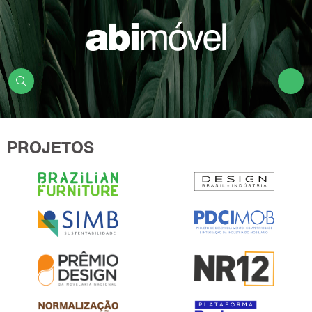
PROJETOS