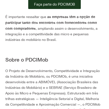
Faça parte do PDCIMOB
as empresas têm a opção de
É importante ressaltar que
participar tanto dos encontros com fornecedores como
com compradores
, ampliando assim o desenvolvimento, a
integração e a competitividade das micro e pequenas
indústrias do mobiliário no Brasil.
Sobre o PDCIMob
O Projeto de Desenvolvimento, Competitividade e Integração
da Indústria do Mobiliário, ou PDCIMOb, é uma iniciativa
desenvolvida entre a ABIMÓVEL (Associação Brasileira das
Indústrias do Mobiliário) e o SEBRAE (Serviço Brasileiro de
Apoio às Micro e Pequenas Empresas). Estruturado em três
trilhas estratégicas — Inteligência Setorial e Digital, Melhoria
da Competitividade e Aproximação Comercial —, o PDCIMob