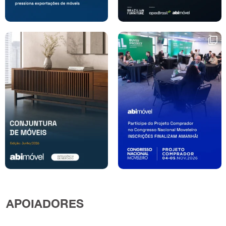
APOIADORES