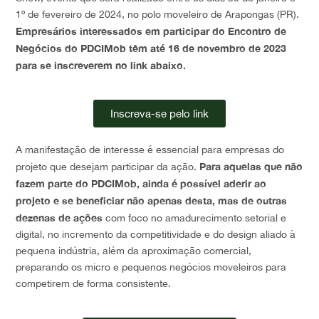
1º de fevereiro de 2024, no polo moveleiro de Arapongas (PR).
Empresários interessados em participar do Encontro de
Negócios do PDCIMob têm até 16 de novembro de 2023
para se inscreverem no link abaixo.
Inscreva-se pelo link
A manifestação de interesse é essencial para empresas do
Para aquelas que não
projeto que desejam participar da ação.
fazem parte do PDCIMob, ainda é possível aderir ao
projeto e se beneficiar não apenas desta, mas de outras
dezenas de ações
com foco no amadurecimento setorial e
digital, no incremento da competitividade e do design aliado à
pequena indústria, além da aproximação comercial,
preparando os micro e pequenos negócios moveleiros para
competirem de forma consistente.