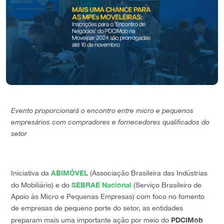
Evento proporcionará o encontro entre micro e pequenos
empresários com compradores e fornecedores qualificados do
setor
ABIMÓVEL
Iniciativa da
(Associação Brasileira das Indústrias
SEBRAE Nacional
do Mobiliário) e do
(Serviço Brasileiro de
Apoio às Micro e Pequenas Empresas) com foco no fomento
de empresas de pequeno porte do setor, as entidades
PDCIMob
preparam mais uma importante ação por meio do