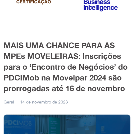
MAIS UMA CHANCE PARA AS
MPEs MOVELEIRAS: Inscrições
para o ‘Encontro de Negócios’ do
PDCIMob na Movelpar 2024 são
prorrogadas até 16 de novembro
Geral
14 de novembro de 2023