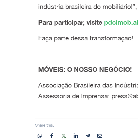
indústria brasileira do mobiliário
Para participar, visite
pdcimob.a
Faça parte dessa transformação!
MÓVEIS: O NOSSO NEGÓCIO!
Associação Brasileira das Indústr
Assessoria de Imprensa: press@
Share this: