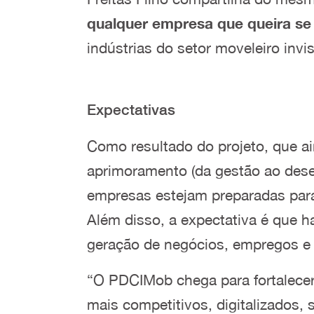
qualquer empresa que queira se 
indústrias do setor moveleiro inv
Expectativas
Como resultado do projeto, que ai
aprimoramento (da gestão ao dese
empresas estejam preparadas para 
Além disso, a expectativa é que h
geração de negócios, empregos e 
“O PDCIMob chega para fortalecer
mais competitivos, digitalizados,