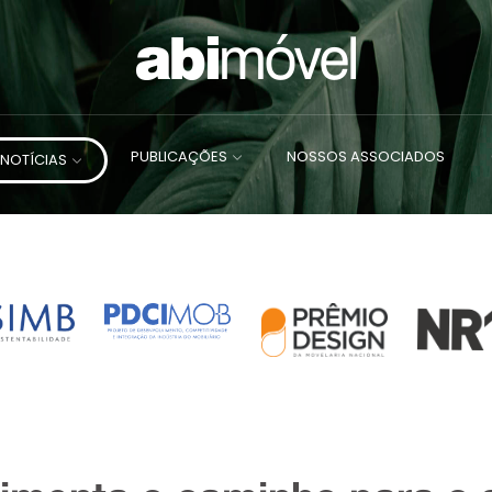
PUBLICAÇÕES
NOSSOS ASSOCIADOS
NOTÍCIAS