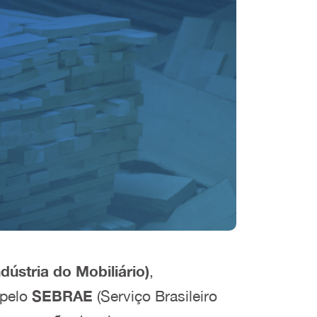
ústria do Mobiliário)
,
 pelo
SEBRAE
(Serviço Brasileiro