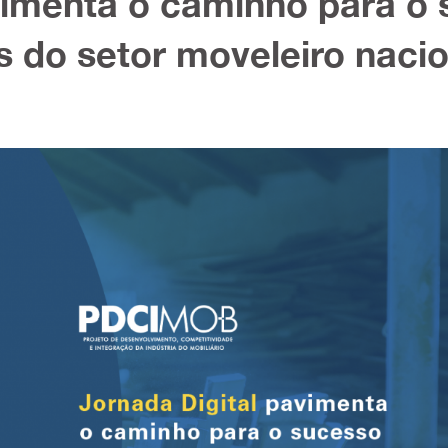
vimenta o caminho para o 
do setor moveleiro nacio