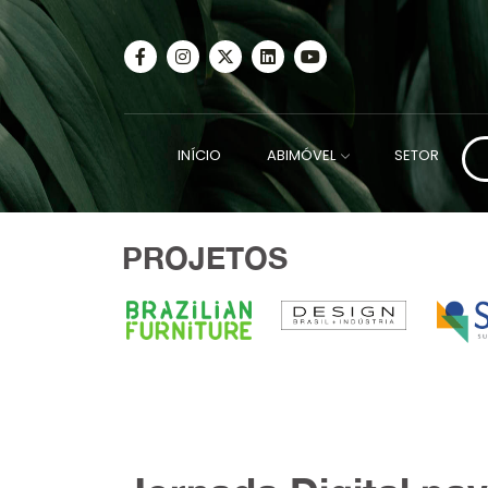
INÍCIO
ABIMÓVEL
SETOR
PROJETOS