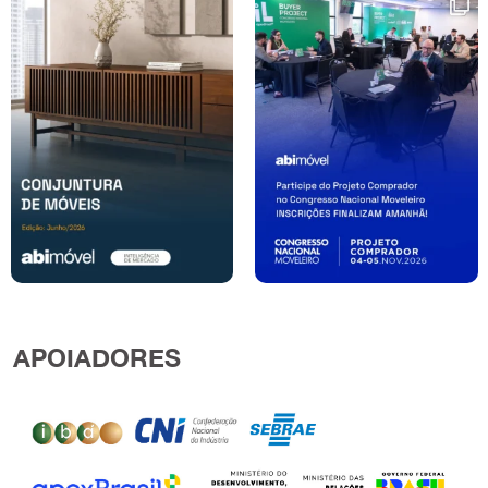
APOIADORES