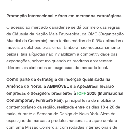
Promoção internacional e foco em mercados estratégicos
O acesso ao mercado canadense se dá por meio das regras
da Cláusula da Nação Mais Favorecida, da OMC (Organização
Mundial do Comércio), com tarifas médias de 9,5% aplicadas a
móveis e colchões brasileiros. Embora não necessariamente
baixas, tais alíquotas não inviabilizam a competitividade das
exportações, sobretudo quando os produtos apresentam
diferenciais alinhados às exigências do mercado local.
Como parte da estratégia de inserção qualificada na
América do Norte, a ABIMÓVEL e a ApexBrasil levarão
empresas e designers brasileiros à
ICFF
2025 (International
Contemporary Furniture Fair)
, principal feira de mobiliário
contemporâneo da região, realizada entre os dias 18 e 20 de
maio, durante a Semana de Design de Nova York. Além da
exposição de marcas e produtos nacionais, a ação contará
com uma Missão Comercial com rodadas internacionais de