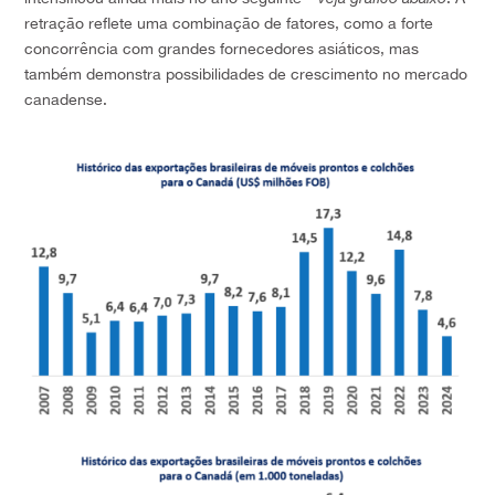
retração reflete uma combinação de fatores, como a forte
concorrência com grandes fornecedores asiáticos, mas
também demonstra possibilidades de crescimento no mercado
canadense.