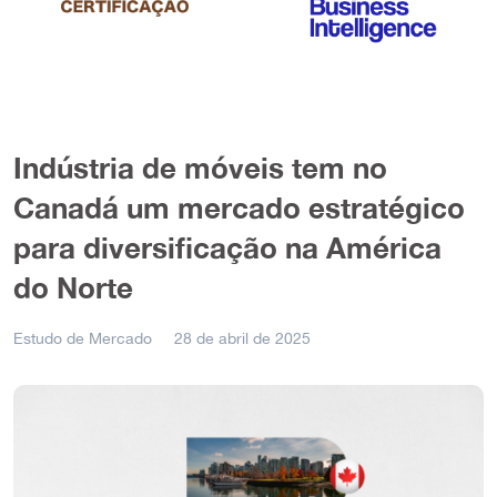
Indústria de móveis tem no
Canadá um mercado estratégico
para diversificação na América
do Norte
Estudo de Mercado
28 de abril de 2025