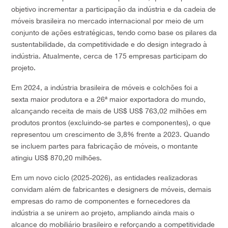
objetivo incrementar a participação da indústria e da cadeia de
móveis brasileira no mercado internacional por meio de um
conjunto de ações estratégicas, tendo como base os pilares da
sustentabilidade, da competitividade e do design integrado à
indústria. Atualmente, cerca de 175 empresas participam do
projeto.
Em 2024, a indústria brasileira de móveis e colchões foi a
sexta maior produtora e a 26ª maior exportadora do mundo,
alcançando receita de mais de US$
US$ 763,02
milhões em
produtos prontos (excluindo-se partes e componentes), o que
representou um crescimento de 3,8% frente a 2023. Quando
se incluem partes para fabricação de móveis, o montante
atingiu US$ 870,20 milhões.
Em um novo ciclo (2025-2026), as entidades realizadoras
convidam além de fabricantes e designers de móveis, demais
empresas do ramo de componentes e fornecedores da
indústria a se unirem ao projeto, ampliando ainda mais o
alcance do mobiliário brasileiro e reforçando a competitividade