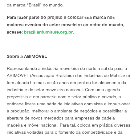
da marca “Brasil” no mundo.
Para fazer parte do projeto e colocar sua marca nos
maiores eventos do setor moveleiro ao redor do mundo,
acesse:
brazilianfurniture.org.br
.
Sobre a ABIMÓVEL
Representando a indústria moveleira de norte a sul do país, a
ABIMÓVEL (Associação Brasileira das Indústrias do Mobiliário)
tem atuado há mais de 45 anos em prol do fortalecimento da
indústria e do setor moveleiro nacional. Com uma agenda
propositiva e em parceria com o setor público e privado, a
entidade lidera uma série de iniciativas com vista a impulsionar
a produção, melhorar o ambiente de negócios e possibilitar a
abertura de novos mercados para empresas da cadeia
madeira e móvel nacional. Para tal, coloca em prática diversas
iniciativas voltadas para o fomento da competitividade e da