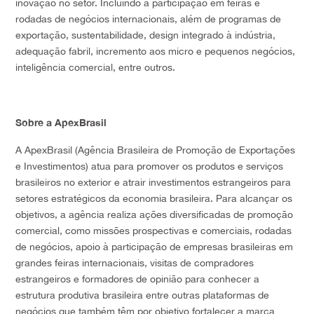
inovação no setor. Incluindo a participação em feiras e
rodadas de negócios internacionais, além de programas de
exportação, sustentabilidade, design integrado à indústria,
adequação fabril, incremento aos micro e pequenos negócios,
inteligência comercial, entre outros.
Sobre a ApexBrasil
A ApexBrasil (Agência Brasileira de Promoção de Exportações
e Investimentos) atua para promover os produtos e serviços
brasileiros no exterior e atrair investimentos estrangeiros para
setores estratégicos da economia brasileira. Para alcançar os
objetivos, a agência realiza ações diversificadas de promoção
comercial, como missões prospectivas e comerciais, rodadas
de negócios, apoio à participação de empresas brasileiras em
grandes feiras internacionais, visitas de compradores
estrangeiros e formadores de opinião para conhecer a
estrutura produtiva brasileira entre outras plataformas de
negócios que também têm por objetivo fortalecer a marca