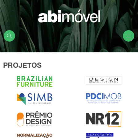
PROJETOS