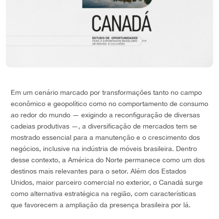
Em um cenário marcado por transformações tanto no campo
econômico e geopolítico como no comportamento de consumo
ao redor do mundo — exigindo a reconfiguração de diversas
cadeias produtivas —, a diversificação de mercados tem se
mostrado essencial para a manutenção e o crescimento dos
negócios, inclusive na indústria de móveis brasileira. Dentro
desse contexto, a América do Norte permanece como um dos
destinos mais relevantes para o setor. Além dos Estados
Unidos, maior parceiro comercial no exterior, o Canadá surge
como alternativa estratégica na região, com características
que favorecem a ampliação da presença brasileira por lá.