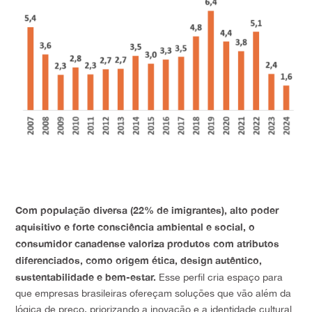
Com população diversa (22% de imigrantes), alto poder
aquisitivo e forte consciência ambiental e social, o
consumidor canadense valoriza produtos com atributos
diferenciados, como origem ética, design autêntico,
sustentabilidade e bem-estar.
Esse perfil cria espaço para
que empresas brasileiras ofereçam soluções que vão além da
lógica de preço, priorizando a inovação e a identidade cultural