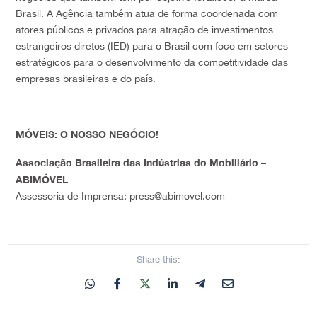
Brasil. A Agência também atua de forma coordenada com
atores públicos e privados para atração de investimentos
estrangeiros diretos (IED) para o Brasil com foco em setores
estratégicos para o desenvolvimento da competitividade das
empresas brasileiras e do país.
MÓVEIS: O NOSSO NEGÓCIO!
Associação Brasileira das Indústrias do Mobiliário –
ABIMÓVEL
Assessoria de Imprensa: press@abimovel.com
Share this: