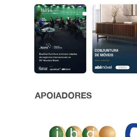
APOIADORES