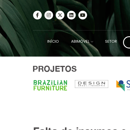
INÍCIO
ABIMÓVEL
SETOR
PROJETOS