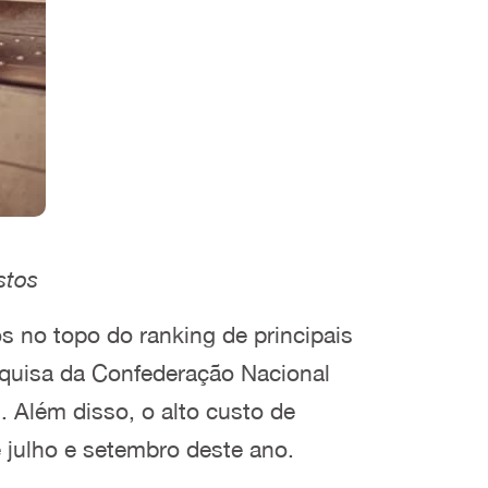
stos
s no topo do ranking de principais
squisa da Confederação Nacional
 Além disso, o alto custo de
 julho e setembro deste ano.