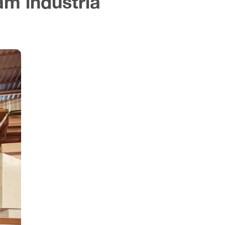
am indústria