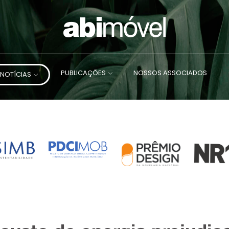
PUBLICAÇÕES
NOSSOS ASSOCIADOS
NOTÍCIAS