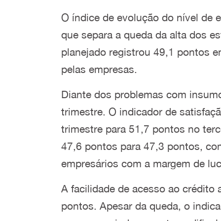
O índice de evolução do nível de 
que separa a queda da alta dos es
planejado registrou 49,1 pontos 
pelas empresas.
Diante dos problemas com insumo 
trimestre. O indicador de satisfa
trimestre para 51,7 pontos no terc
47,6 pontos para 47,3 pontos, com
empresários com a margem de luc
A facilidade de acesso ao crédito
pontos. Apesar da queda, o indica