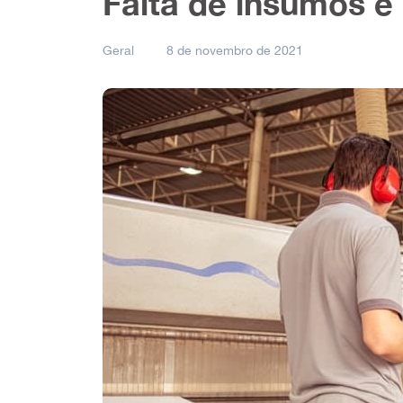
Falta de insumos e 
Geral
8 de novembro de 2021