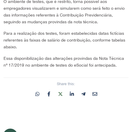
O ambiente de testes, que é restrito, torna possível aos
empregadores visualizarem e simularem como será feito o envio
das informações referentes à Contribuição Previdenciária,
seguindo as mudanças provindas da nota técnica.
Para a realização dos testes, foram estabelecidas datas fictícias
referentes às faixas de salário de contribuição, conforme tabelas
abaixo.
Essa disponibilização das alterações provindas da Nota Técnica
nº 17/2019 no ambiente de testes do eSocial foi antecipada.
Share this: