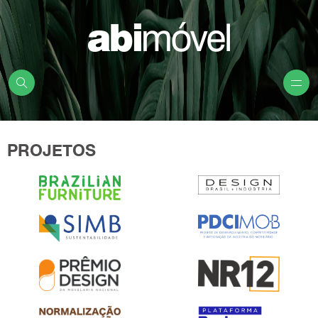
PROJETOS