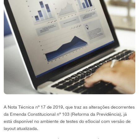
A Nota Técnica nº 17 de 2019, que traz as alterações decorrentes
da Emenda Constitucional nº 103 (Reforma da Previdência), já
está disponível no ambiente de testes do eSocial com versão de
layout atualizada.