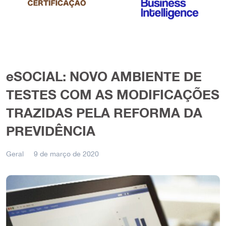
eSOCIAL: NOVO AMBIENTE DE
TESTES COM AS MODIFICAÇÕES
TRAZIDAS PELA REFORMA DA
PREVIDÊNCIA
Geral
9 de março de 2020