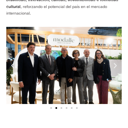
cultural
, reforzando el potencial del país en el mercado
internacional.