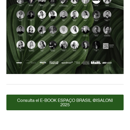
Consulta el E-BOOK ESPAÇO BRASIL @ISALONI
2025