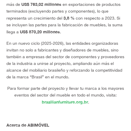
US$ 763,02 millones
más de
en exportaciones de productos
terminados (excluyendo partes y componentes), lo que
3,8 %
representa un crecimiento del
con respecto a 2023. Si
se incluyen las partes para la fabricación de muebles, la suma
US$ 870,20 millones
llega a
.
En un nuevo ciclo (2025-2026), las entidades organizadoras
invitan no solo a fabricantes y diseñadores de muebles, sino
también a empresas del sector de componentes y proveedores
de la industria a unirse al proyecto, ampliando aún más el
alcance del mobiliario brasileño y reforzando la competitividad
de la marca “Brasil” en el mundo.
Para formar parte del proyecto y llevar tu marca a los mayores
eventos del sector del mueble en todo el mundo, visita:
brazilianfurniture.org.br
.
Acerca de ABIMÓVEL