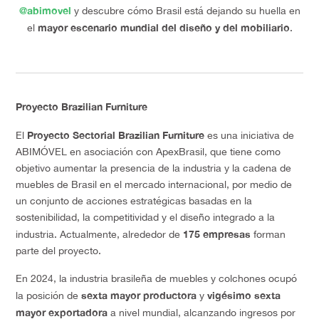
@abimovel
y descubre cómo Brasil está dejando su huella en
mayor escenario mundial del diseño y del mobiliario
el
.
Proyecto Brazilian Furniture
Proyecto Sectorial Brazilian Furniture
El
es una iniciativa de
ABIMÓVEL en asociación con ApexBrasil, que tiene como
objetivo aumentar la presencia de la industria y la cadena de
muebles de Brasil en el mercado internacional, por medio de
un conjunto de acciones estratégicas basadas en la
sostenibilidad, la competitividad y el diseño integrado a la
175 empresas
industria. Actualmente, alrededor de
forman
parte del proyecto.
En 2024, la industria brasileña de muebles y colchones ocupó
sexta mayor productora
vigésimo sexta
la posición de
y
mayor exportadora
a nivel mundial, alcanzando ingresos por