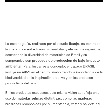
Estojo
La escenografía, realizada por el estudio
, se centra en
la interacción entre líneas minimalistas y elementos orgánicos,
destacando la diversidad de materiales de Brasil y su
procesos de producción de bajo impacto
compromiso con
ambiental
. Para ilustrar este concepto, el Espaço BRASIL
árbol
incluye un
en el centro, simbolizando la importancia de la
biodiversidad en la inspiración creativa y en los procesos
productivos del país.
En los productos expuestos, esta misma visión se refleja en el
materias primas distintivas
maderas
uso de
, como las
brasileñas reconocidas por su resistencia, vetas y calidez, así