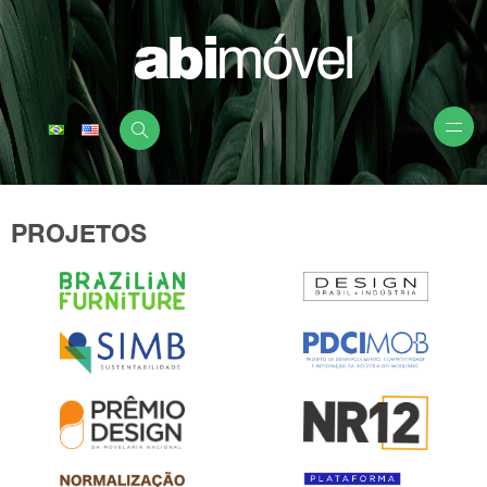
PROJETOS