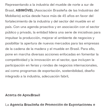
Representando a la industria del mueble de norte a sur de
ABIMÓVEL
Brasil,
(Asociación Brasileña de las Industrias del
Mobiliario) actúa desde hace más de 45 años en favor del
fortalecimiento de la industria y del sector del mueble en el
país. Con una agenda proactiva y en asociación con el sector
público y privado, la entidad lidera una serie de iniciativas para
impulsar la producción, mejorar el ambiente de negocios y
posibilitar la apertura de nuevos mercados para las empresas
de la cadena de la madera y el mueble en Brasil. Para ello,
pone en marcha diversas acciones enfocadas en fomentar la
competitividad y la innovación en el sector, que incluyen la
participación en ferias y rondas de negocios internacionales,
así como programas de exportación, sostenibilidad, diseño
integrado a la industria, adecuación fabril,
Acerca de ApexBrasil
Agencia Brasileña de Promoción de Exportaciones e
La