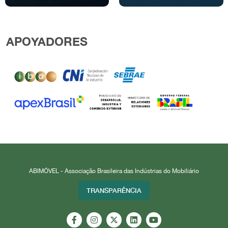
APOYADORES
ABIMÓVEL - Associação Brasileira das Indústrias do Mobiliário
TRANSPARÊNCIA