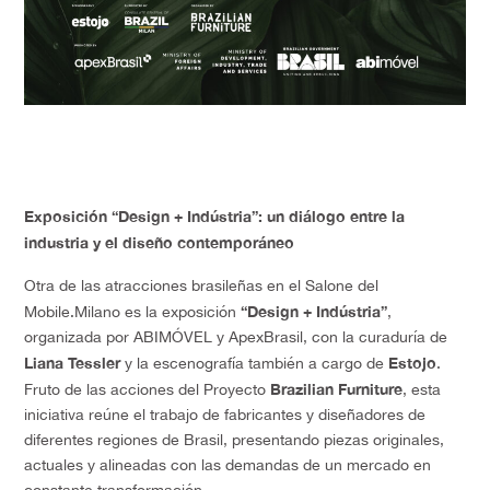
Exposición “Design + Indústria”: un diálogo entre la
industria y el diseño contemporáneo
Otra de las atracciones brasileñas en el Salone del
“Design + Indústria”
Mobile.Milano es la exposición
,
organizada por ABIMÓVEL y ApexBrasil, con la curaduría de
Liana Tessler
Estojo
y la escenografía también a cargo de
.
Brazilian Furniture
Fruto de las acciones del Proyecto
, esta
iniciativa reúne el trabajo de fabricantes y diseñadores de
diferentes regiones de Brasil, presentando piezas originales,
actuales y alineadas con las demandas de un mercado en