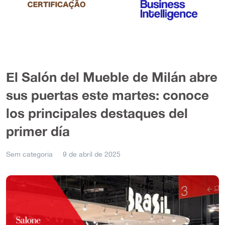
El Salón del Mueble de Milán abre
sus puertas este martes: conoce
los principales destaques del
primer día
Sem categoria
9 de abril de 2025