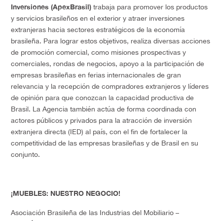
Inversiones (ApexBrasil)
trabaja para promover los productos
y servicios brasileños en el exterior y atraer inversiones
extranjeras hacia sectores estratégicos de la economía
brasileña. Para lograr estos objetivos, realiza diversas acciones
de promoción comercial, como misiones prospectivas y
comerciales, rondas de negocios, apoyo a la participación de
empresas brasileñas en ferias internacionales de gran
relevancia y la recepción de compradores extranjeros y líderes
de opinión para que conozcan la capacidad productiva de
Brasil. La Agencia también actúa de forma coordinada con
actores públicos y privados para la atracción de inversión
extranjera directa (IED) al país, con el fin de fortalecer la
competitividad de las empresas brasileñas y de Brasil en su
conjunto.
¡MUEBLES: NUESTRO NEGOCIO!
Asociación Brasileña de las Industrias del Mobiliario –