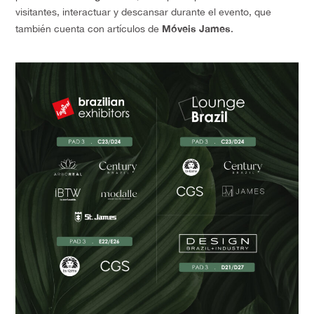
visitantes, interactuar y descansar durante el evento, que
Móveis James
también cuenta con artículos de
.