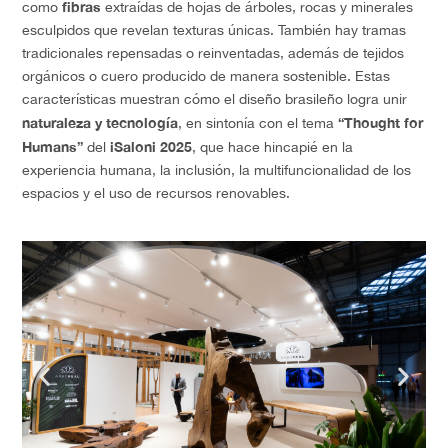
fibras
como
extraídas de hojas de árboles, rocas y minerales
esculpidos que revelan texturas únicas. También hay tramas
tradicionales repensadas o reinventadas, además de tejidos
orgánicos o cuero producido de manera sostenible. Estas
características muestran cómo el diseño brasileño logra unir
naturaleza y tecnología
“Thought for
, en sintonía con el tema
Humans”
iSaloni 2025
del
, que hace hincapié en la
experiencia humana, la inclusión, la multifuncionalidad de los
espacios y el uso de recursos renovables.