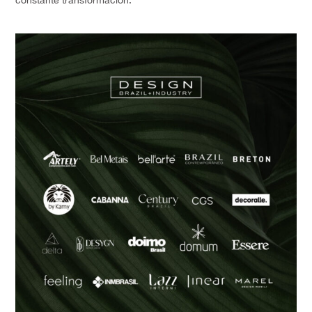
constante transformación.