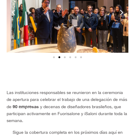
Las instituciones responsables se reunieron en la ceremonia
de apertura para celebrar el trabajo de una delegación de más
90 empresas
de
y decenas de diseñadores brasileños, que
participan activamente en Fuorisalone y iSaloni durante toda la
semana.
Sigue la cobertura completa en los próximos días aquí en