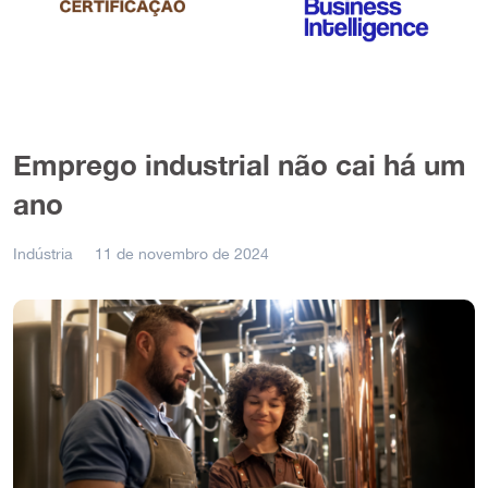
Emprego industrial não cai há um
ano
Indústria
11 de novembro de 2024