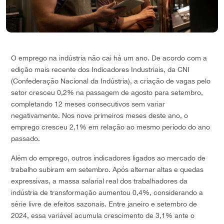
O emprego na indústria não cai há um ano. De acordo com a
edição mais recente dos Indicadores Industriais, da CNI
(Confederação Nacional da Indústria), a criação de vagas pelo
setor cresceu 0,2% na passagem de agosto para setembro,
completando 12 meses consecutivos sem variar
negativamente. Nos nove primeiros meses deste ano, o
emprego cresceu 2,1% em relação ao mesmo período do ano
passado.
Além do emprego, outros indicadores ligados ao mercado de
trabalho subiram em setembro. Após alternar altas e quedas
expressivas, a massa salarial real dos trabalhadores da
indústria de transformação aumentou 0,4%, considerando a
série livre de efeitos sazonais. Entre janeiro e setembro de
2024, essa variável acumula crescimento de 3,1% ante o