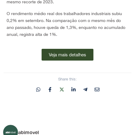
mesmo recorte de 2023.
O rendimento médio real dos trabalhadores industriais subiu
0,2% em setembro. Na comparação com o mesmo mês do
ano passado, houve queda de 1,3%, enquanto no acumulado
anual, registra alta de 1%.
Veja mais detalhes
Share this:
abimovel