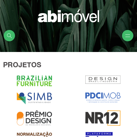
PROJETOS