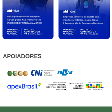
APOIADORES