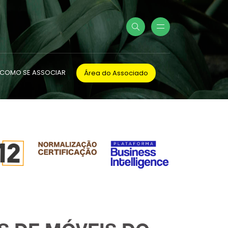
COMO SE ASSOCIAR
Área do Associado