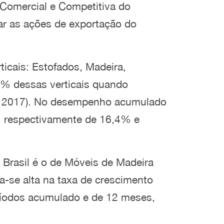
 Comercial e Competitiva do
jar as ações de exportação do
cais: Estofados, Madeira,
% dessas verticais quando
e 2017). No desempenho acumulado
, respectivamente de 16,4% e
 Brasil é o de Móveis de Madeira
-se alta na taxa de crescimento
íodos acumulado e de 12 meses,