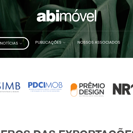
PUBLICAÇÕES
NOSSOS ASSOCIADOS
NOTÍCIAS