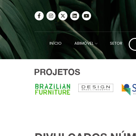
INÍCIO
ABIMÓVEL
SETOR
PROJETOS