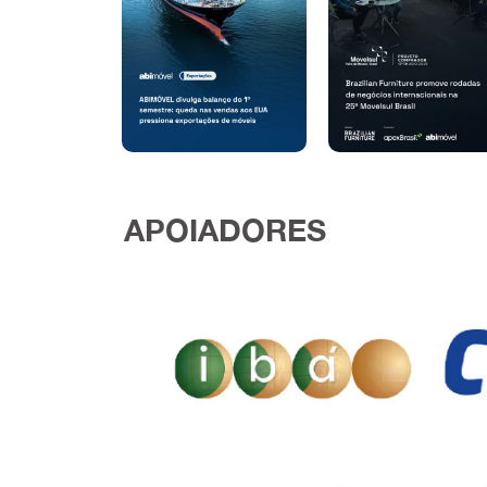
APOIADORES