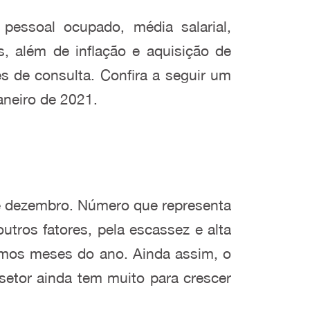
pessoal ocupado, média salarial,
, além de inflação e aquisição de
s de consulta. Confira a seguir um
aneiro de 2021.
e dezembro. Número que representa
tros fatores, pela escassez e alta
timos meses do ano. Ainda assim, o
setor ainda tem muito para crescer