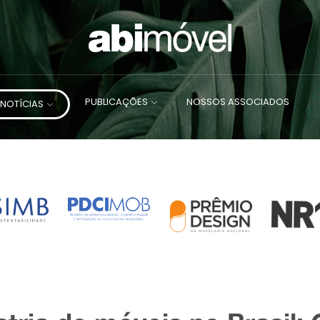
PUBLICAÇÕES
NOSSOS ASSOCIADOS
NOTÍCIAS