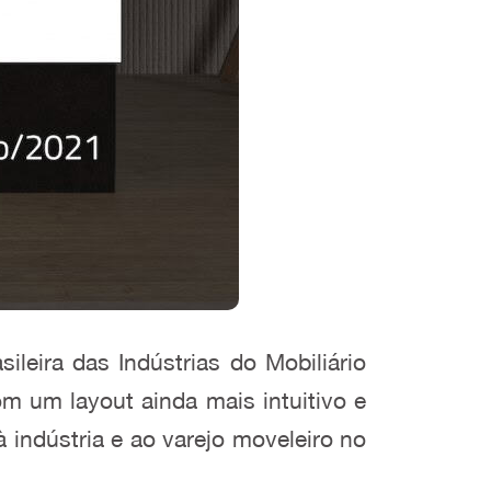
leira das Indústrias do Mobiliário
om um layout ainda mais intuitivo e
à indústria e ao varejo moveleiro no