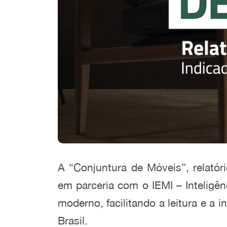
A “Conjuntura de Móveis”, relatór
em parceria com o IEMI – Inteligên
moderno, facilitando a leitura e a 
Brasil.