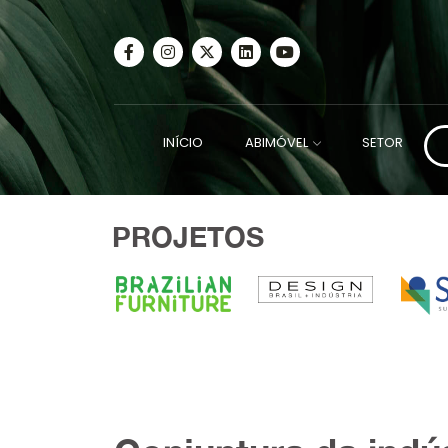
INÍCIO
ABIMÓVEL
SETOR
PROJETOS