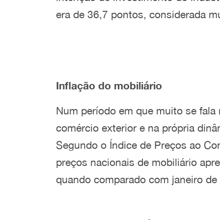
era de 36,7 pontos, considerada m
Inflação do mobiliário
Num período em que muito se fala
comércio exterior e na própria din
Segundo o Índice de Preços ao Cons
preços nacionais de mobiliário apr
quando comparado com janeiro de 