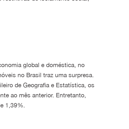
onomia global e doméstica, no
móveis no Brasil traz uma surpresa.
iro de Geografia e Estatística, os
nte ao mês anterior. Entretanto,
de 1,39%.