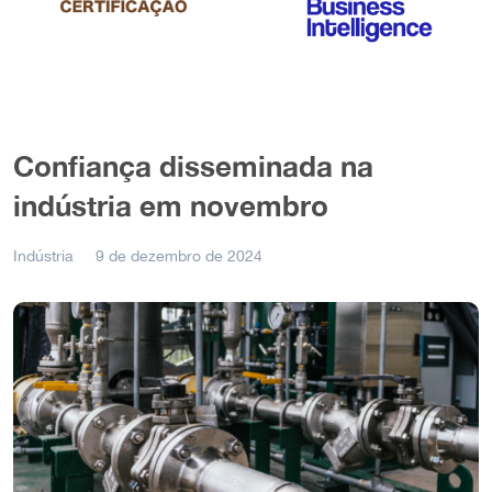
Confiança disseminada na
indústria em novembro
Indústria
9 de dezembro de 2024