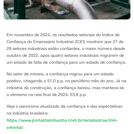
Em novembro de 2024, os resultados setoriais do Índice de
Confiança do Empresário Industrial (ICEI) mostram que 27 de
29 setores industriais estão confiantes, o maior número desde
outubro de 2022, após quatro setores industriais migrarem de
um estado de falta de confiança para um estado de confiança.
No setor de móveis, a confiança migrou para um estado
positivo, chegando a 51,0 p.p. no penúltimo mês do ano. Já na
indústria da construção, a confiança baixou, mas manteve-se
o otimismo na reta final de 2024: 53,8 p.p.
Veja o panorama atualizado da confiança e das expectativas
na indústria brasileira:
https://www.portaldaindustria.com.br/estatisticas/icei-
setorial/