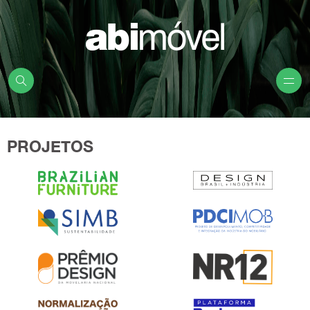
PROJETOS