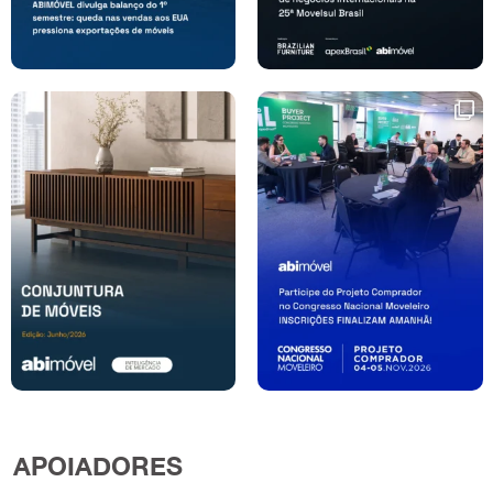
APOIADORES