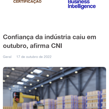
Confiança da indústria caiu em
outubro, afirma CNI
Geral
17 de outubro de 2022