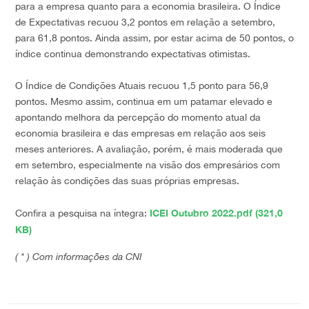
para a empresa quanto para a economia brasileira. O Índice
de Expectativas recuou 3,2 pontos em relação a setembro,
para 61,8 pontos. Ainda assim, por estar acima de 50 pontos, o
índice continua demonstrando expectativas otimistas.
O Índice de Condições Atuais recuou 1,5 ponto para 56,9
pontos. Mesmo assim, continua em um patamar elevado e
apontando melhora da percepção do momento atual da
economia brasileira e das empresas em relação aos seis
meses anteriores. A avaliação, porém, é mais moderada que
em setembro, especialmente na visão dos empresários com
relação às condições das suas próprias empresas.
ICEI Outubro 2022.pdf (321,0
Confira a pesquisa na íntegra:
KB)
( * ) Com informações da CNI