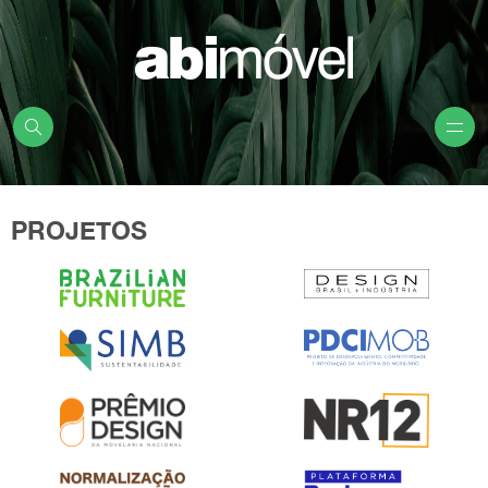
PROJETOS