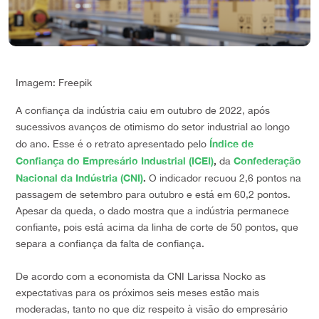
Imagem: Freepik
A confiança da indústria caiu em outubro de 2022, após
sucessivos avanços de otimismo do setor industrial ao longo
Índice de
do ano. Esse é o retrato apresentado pelo
Confiança do Empresário Industrial (ICEI)
,
Confederação
da
Nacional da Indústria (CNI)
.
O indicador recuou 2,6 pontos na
passagem de setembro para outubro e está em 60,2 pontos.
Apesar da queda, o dado mostra que a indústria permanece
confiante, pois está acima da linha de corte de 50 pontos, que
separa a confiança da falta de confiança.
De acordo com a economista da CNI Larissa Nocko as
expectativas para os próximos seis meses estão mais
moderadas, tanto no que diz respeito à visão do empresário