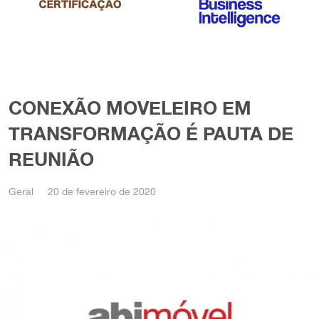
CONEXÃO MOVELEIRO EM
TRANSFORMAÇÃO É PAUTA DE
REUNIÃO
Geral
20 de fevereiro de 2020