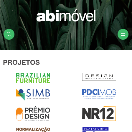
PROJETOS