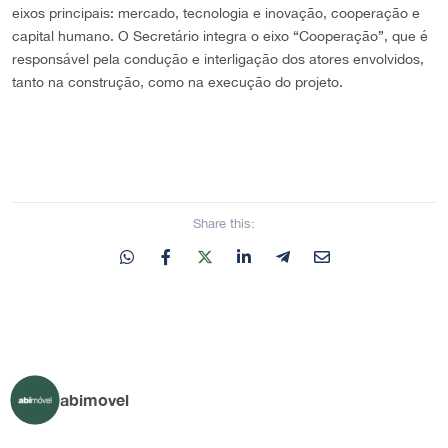
eixos principais: mercado, tecnologia e inovação, cooperação e
capital humano. O Secretário integra o eixo “Cooperação”, que é
responsável pela condução e interligação dos atores envolvidos,
tanto na construção, como na execução do projeto.
Share this:
abimovel