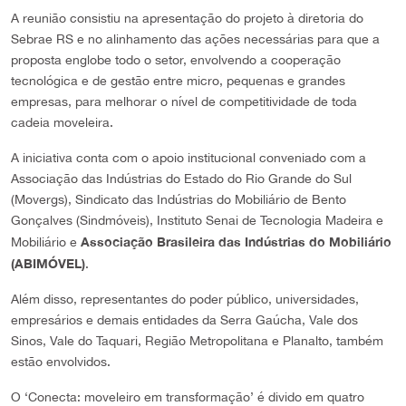
A reunião consistiu na apresentação do projeto à diretoria do
Sebrae RS e no alinhamento das ações necessárias para que a
proposta englobe todo o setor, envolvendo a cooperação
tecnológica e de gestão entre micro, pequenas e grandes
empresas, para melhorar o nível de competitividade de toda
cadeia moveleira.
A iniciativa conta com o apoio institucional conveniado com a
Associação das Indústrias do Estado do Rio Grande do Sul
(Movergs), Sindicato das Indústrias do Mobiliário de Bento
Gonçalves (Sindmóveis), Instituto Senai de Tecnologia Madeira e
Associação Brasileira das Indústrias do Mobiliário
Mobiliário e
(ABIMÓVEL)
.
Além disso, representantes do poder público, universidades,
empresários e demais entidades da Serra Gaúcha, Vale dos
Sinos, Vale do Taquari, Região Metropolitana e Planalto, também
estão envolvidos.
O ‘Conecta: moveleiro em transformação’ é divido em quatro