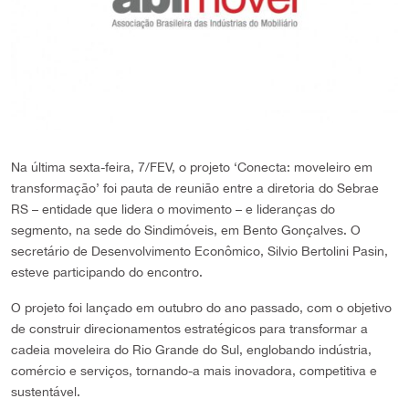
Na última sexta-feira, 7/FEV, o projeto ‘Conecta: moveleiro em
transformação’ foi pauta de reunião entre a diretoria do Sebrae
RS – entidade que lidera o movimento – e lideranças do
segmento, na sede do Sindimóveis, em Bento Gonçalves. O
secretário de Desenvolvimento Econômico, Silvio Bertolini Pasin,
esteve participando do encontro.
O projeto foi lançado em outubro do ano passado, com o objetivo
de construir direcionamentos estratégicos para transformar a
cadeia moveleira do Rio Grande do Sul, englobando indústria,
comércio e serviços, tornando-a mais inovadora, competitiva e
sustentável.