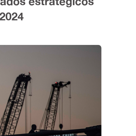
dados estratégicos
 2024