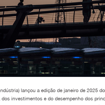
ndústria) lançou a edição de janeiro de 2025 d
 dos investimentos e do desempenho dos princip