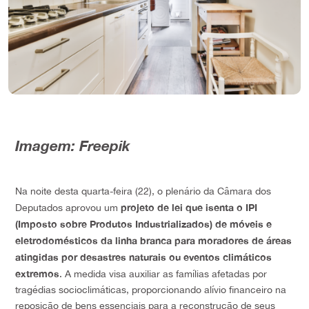
Imagem: Freepik
Na noite desta quarta-feira (22), o plenário da Câmara dos
projeto de lei que isenta o IPI
Deputados aprovou um
(Imposto sobre Produtos Industrializados) de móveis e
eletrodomésticos da linha branca para moradores de áreas
atingidas por desastres naturais ou eventos climáticos
extremos
. A medida visa auxiliar as famílias afetadas por
tragédias socioclimáticas, proporcionando alívio financeiro na
reposição de bens essenciais para a reconstrução de seus