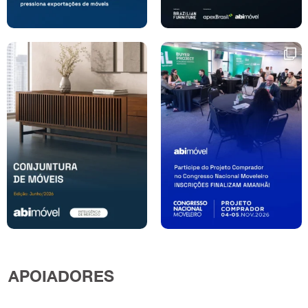
APOIADORES