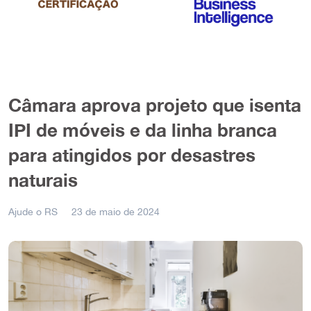
Câmara aprova projeto que isenta
IPI de móveis e da linha branca
para atingidos por desastres
naturais
Ajude o RS
23 de maio de 2024