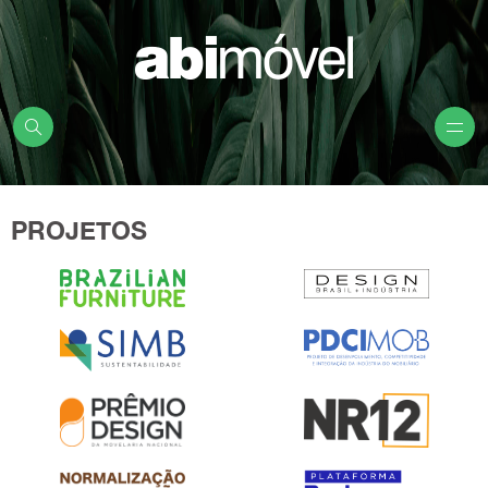
PROJETOS