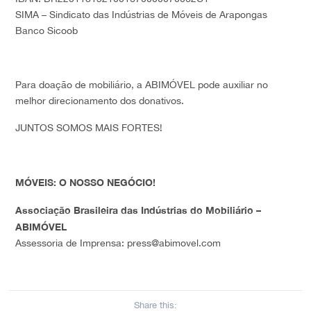
SIMA – Sindicato das Indústrias de Móveis de Arapongas
Banco Sicoob
Para doação de mobiliário,
a ABIMÓVEL pode auxiliar no
melhor direcionamento dos donativos.
JUNTOS SOMOS MAIS FORTES!
MÓVEIS: O NOSSO NEGÓCIO!
Associação Brasileira das Indústrias do Mobiliário –
ABIMÓVEL
Assessoria de Imprensa: press@abimovel.com
Share this: