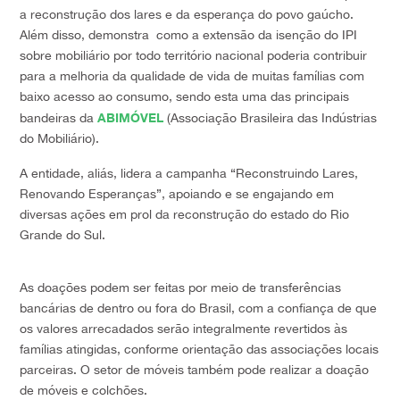
a reconstrução dos lares e da esperança do povo gaúcho.
Além disso, demonstra como a extensão da isenção do IPI
sobre mobiliário por todo território nacional poderia contribuir
para a melhoria da qualidade de vida de muitas famílias com
baixo acesso ao consumo, sendo esta uma das principais
ABIMÓVEL
bandeiras da
(Associação Brasileira das Indústrias
do Mobiliário).
A entidade, aliás,
lidera a campanha “Reconstruindo Lares,
Renovando Esperanças”, apoiando e se engajando em
diversas ações em prol da reconstrução do estado do Rio
Grande do Sul.
As doações podem ser feitas por meio de transferências
bancárias de dentro ou fora do Brasil, com a confiança de que
os valores arrecadados serão integralmente revertidos às
famílias atingidas, conforme orientação das associações locais
parceiras. O setor de móveis também pode realizar a doação
de móveis e colchões.