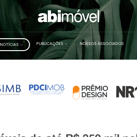
PUBLICAÇÕES
NOSSOS ASSOCIADOS
NOTÍCIAS