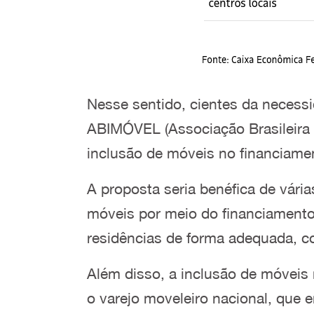
Nesse sentido, cientes da necessi
ABIMÓVEL (Associação Brasileira 
inclusão de móveis no financiame
A proposta seria benéfica de vári
móveis por meio do financiamento,
residências de forma adequada, co
Além disso, a inclusão de móveis
o varejo moveleiro nacional, que 