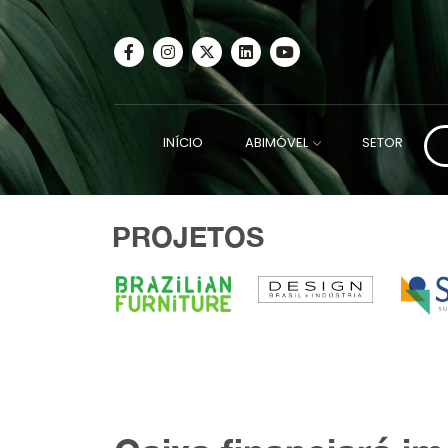
INÍCIO
ABIMÓVEL
SETOR
PROJETOS