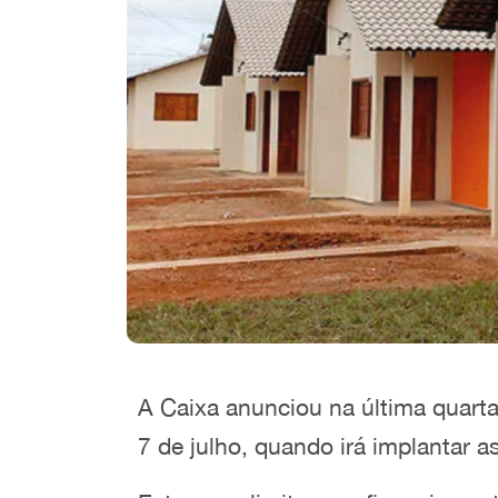
A Caixa anunciou na última quarta-
7 de julho, quando irá implantar