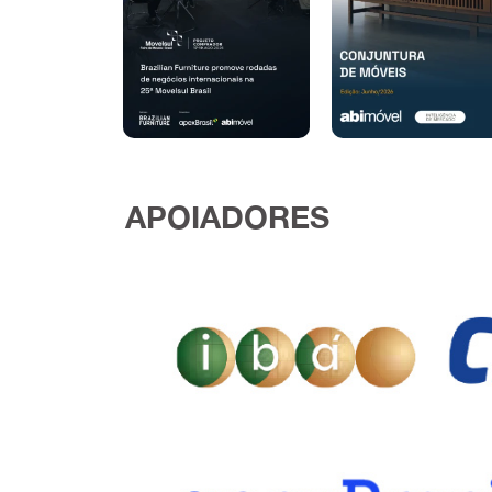
APOIADORES