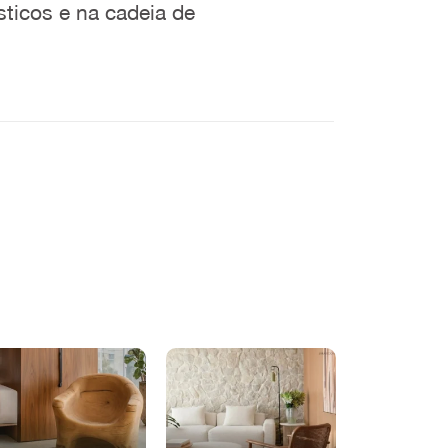
sticos e na cadeia de