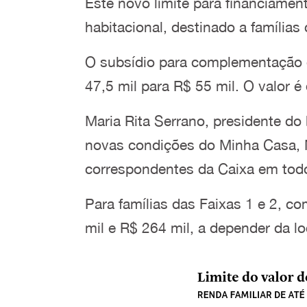
Este novo limite para financiamen
habitacional, destinado a famílias
O subsídio para complementação 
47,5 mil para R$ 55 mil. O valor é
Maria Rita Serrano, presidente do
novas condições do Minha Casa, 
correspondentes da Caixa em todo
Para famílias das Faixas 1 e 2, co
mil e R$ 264 mil, a depender da lo