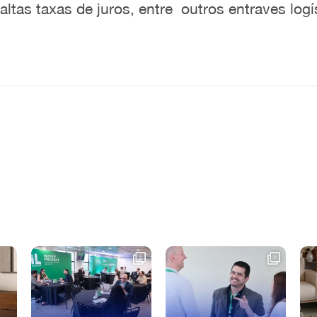
altas taxas de juros, entre outros entraves logí