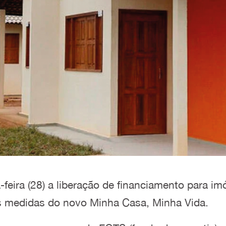
feira (28) a liberação de financiamento para imó
 as medidas do novo Minha Casa, Minha Vida.