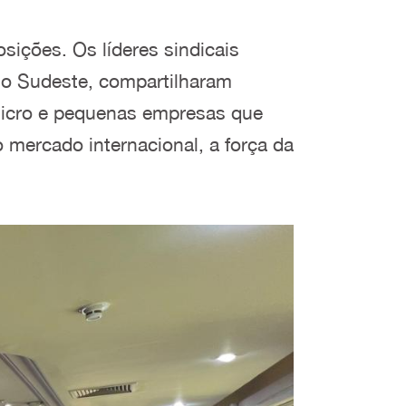
osições. Os líderes sindicais
e o Sudeste, compartilharam
 micro e pequenas empresas que
 mercado internacional, a força da