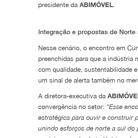
presidente da
ABIMÓVEL
.
Integração e propostas de Norte 
Nesse cenário, o encontro em Cur
preenchidas para que a indústria
com qualidade, sustentabilidade 
um sinal de alerta também no mer
A diretora-executiva da
ABIMÓVE
convergência no setor:
“Esse enc
estratégica para ouvir e construir
unindo esforços de norte a sul do