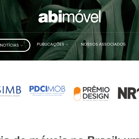
PUBLICAÇÕES
NOSSOS ASSOCIADOS
NOTÍCIAS