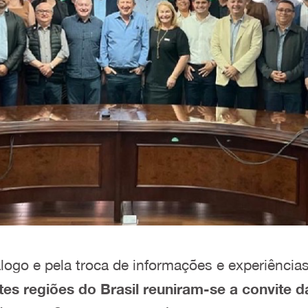
ogo e pela troca de informações e experiência
tes regiões do Brasil reuniram-se a convite d