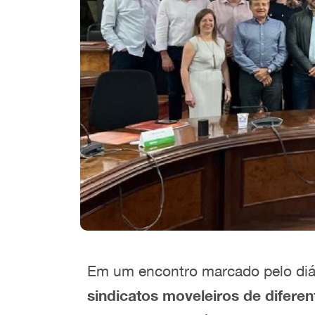
Em um encontro marcado pelo diál
sindicatos moveleiros de diferen