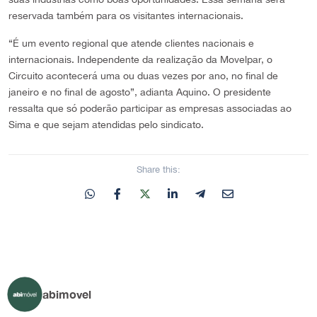
reservada também para os visitantes internacionais.
“É um evento regional que atende clientes nacionais e
internacionais. Independente da realização da Movelpar, o
Circuito acontecerá uma ou duas vezes por ano, no final de
janeiro e no final de agosto”, adianta Aquino. O presidente
ressalta que só poderão participar as empresas associadas ao
Sima e que sejam atendidas pelo sindicato.
Share this:
abimovel