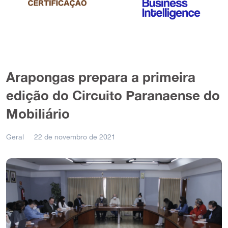
Arapongas prepara a primeira
edição do Circuito Paranaense do
Mobiliário
Geral
22 de novembro de 2021