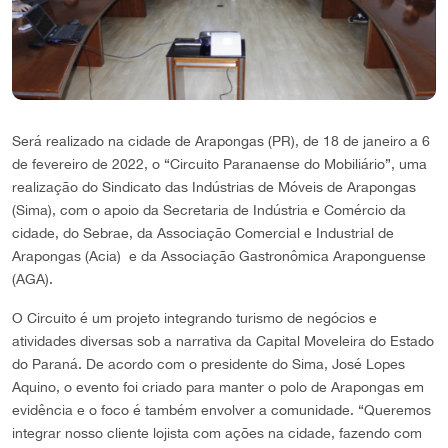
Será realizado na cidade de Arapongas (PR), de 18 de janeiro a 6
de fevereiro de 2022, o “Circuito Paranaense do Mobiliário”, uma
realização do Sindicato das Indústrias de Móveis de Arapongas
(Sima), com o apoio da Secretaria de Indústria e Comércio da
cidade, do Sebrae, da Associação Comercial e Industrial de
Arapongas (Acia) e da Associação Gastronômica Araponguense
(AGA).
O Circuito é um projeto integrando turismo de negócios e
atividades diversas sob a narrativa da Capital Moveleira do Estado
do Paraná. De acordo com o presidente do Sima, José Lopes
Aquino, o evento foi criado para manter o polo de Arapongas em
evidência e o foco é também envolver a comunidade. “Queremos
integrar nosso cliente lojista com ações na cidade, fazendo com