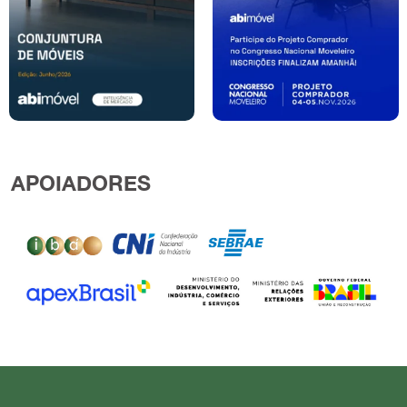
APOIADORES