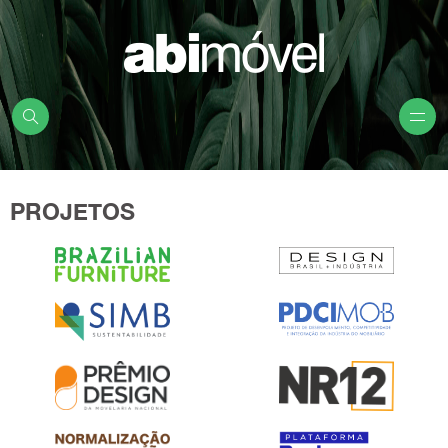
PROJETOS