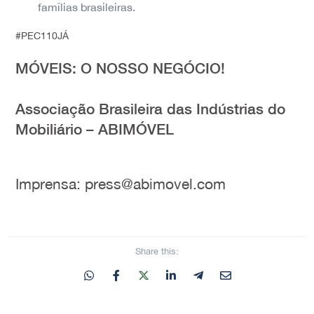
famílias brasileiras.
#PEC110JÁ
MÓVEIS: O NOSSO NEGÓCIO!
Associação Brasileira das Indústrias do
Mobiliário – ABIMÓVEL
Imprensa: press@abimovel.com
Share this: