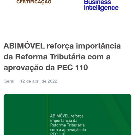
ABIMÓVEL reforça importância
da Reforma Tributária com a
aprovação da PEC 110
Geral
12 de abril de 2022