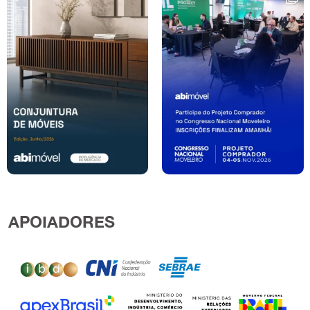
APOIADORES