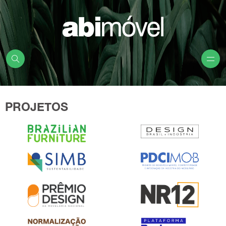
PROJETOS