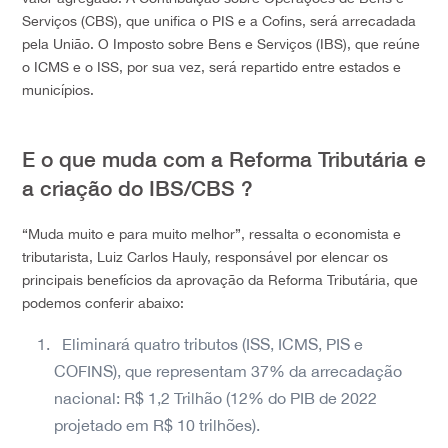
Serviços (CBS), que unifica o PIS e a Cofins, será arrecadada
pela União. O Imposto sobre Bens e Serviços (IBS), que reúne
o ICMS e o ISS, por sua vez, será repartido entre estados e
municípios.
E o que muda com a Reforma Tributária e
a criação do IBS/CBS ?
“Muda muito e para muito melhor”, ressalta o economista e
tributarista, Luiz Carlos Hauly, responsável por elencar os
principais benefícios da aprovação da Reforma Tributária, que
podemos conferir abaixo:
Eliminará quatro tributos (ISS, ICMS, PIS e
COFINS), que representam 37% da arrecadação
nacional: R$ 1,2 Trilhão (12% do PIB de 2022
projetado em R$ 10 trilhões).