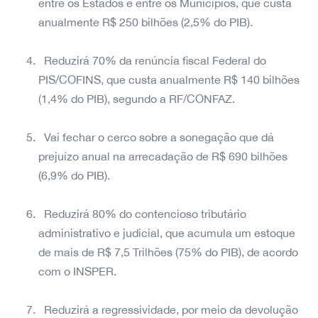
entre os Estados e entre os Municípios, que custa
anualmente R$ 250 bilhões (2,5% do PIB).
Reduzirá 70% da renúncia fiscal Federal do
PIS/COFINS, que custa anualmente R$ 140 bilhões
(1,4% do PIB), segundo a RF/CONFAZ.
Vai fechar o cerco sobre a sonegação que dá
prejuízo anual na arrecadação de R$ 690 bilhões
(6,9% do PIB).
Reduzirá 80% do contencioso tributário
administrativo e judicial, que acumula um estoque
de mais de R$ 7,5 Trilhões (75% do PIB), de acordo
com o INSPER.
Reduzirá a regressividade, por meio da devolução