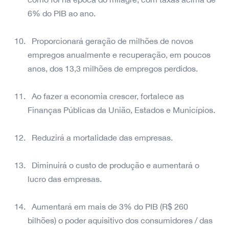
6% do PIB ao ano.
Proporcionará geração de milhões de novos
empregos anualmente e recuperação, em poucos
anos, dos 13,3 milhões de empregos perdidos.
Ao fazer a economia crescer, fortalece as
Finanças Públicas da União, Estados e Municípios.
Reduzirá a mortalidade das empresas.
Diminuirá o custo de produção e aumentará o
lucro das empresas.
Aumentará em mais de 3% do PIB (R$ 260
bilhões) o poder aquisitivo dos consumidores / das