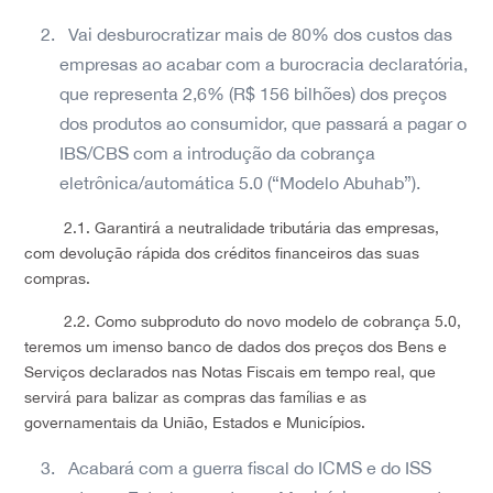
Vai desburocratizar mais de 80% dos custos das
empresas ao acabar com a burocracia declaratória,
que representa 2,6% (R$ 156 bilhões) dos preços
dos produtos ao consumidor, que passará a pagar o
IBS/CBS com a introdução da cobrança
eletrônica/automática 5.0 (“Modelo Abuhab”).
2.1. Garantirá a neutralidade tributária das empresas,
com devolução rápida dos créditos financeiros das suas
compras.
2.2. Como subproduto do novo modelo de cobrança 5.0,
teremos um imenso banco de dados dos preços dos Bens e
Serviços declarados nas Notas Fiscais em tempo real, que
servirá para balizar as compras das famílias e as
governamentais da União, Estados e Municípios.
Acabará com a guerra fiscal do ICMS e do ISS