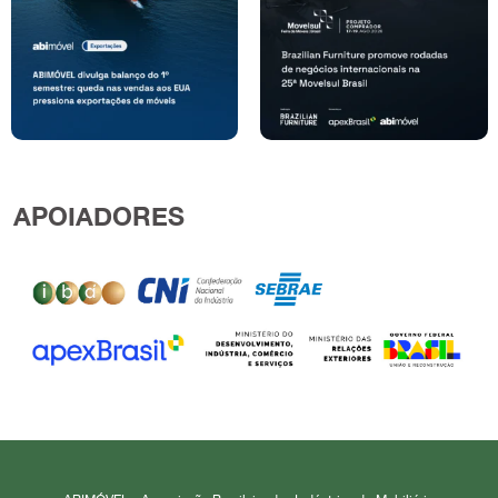
APOIADORES