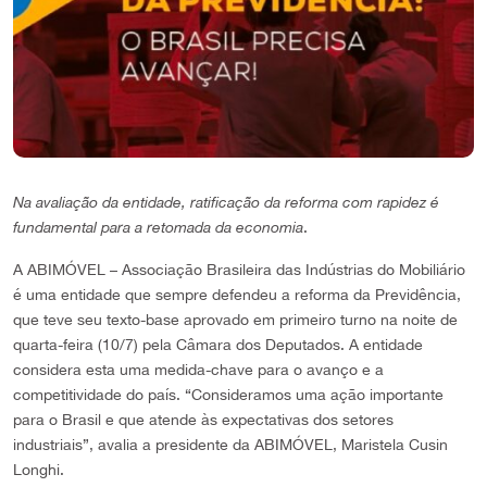
Na avaliação da entidade, ratificação da reforma com rapidez é
fundamental para a retomada da economia
.
A ABIMÓVEL – Associação Brasileira das Indústrias do Mobiliário
é uma entidade que sempre defendeu a reforma da Previdência,
que teve seu texto-base aprovado em primeiro turno na noite de
quarta-feira (10/7) pela Câmara dos Deputados. A entidade
considera esta uma medida-chave para o avanço e a
competitividade do país. “Consideramos uma ação importante
para o Brasil e que atende às expectativas dos setores
industriais”, avalia a presidente da ABIMÓVEL, Maristela Cusin
Longhi.