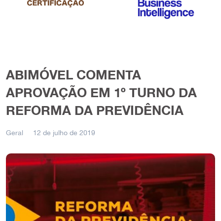
ABIMÓVEL COMENTA
APROVAÇÃO EM 1º TURNO DA
REFORMA DA PREVIDÊNCIA
Geral
12 de julho de 2019