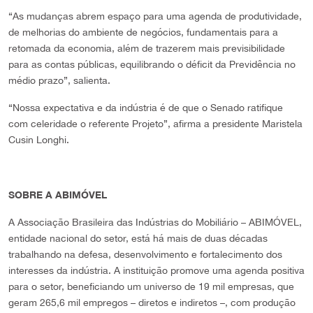
“As mudanças abrem espaço para uma agenda de produtividade,
de melhorias do ambiente de negócios, fundamentais para a
retomada da economia, além de trazerem mais previsibilidade
para as contas públicas, equilibrando o déficit da Previdência no
médio prazo”, salienta.
“Nossa expectativa e da indústria é de que o Senado ratifique
com celeridade o referente Projeto”, afirma a presidente Maristela
Cusin Longhi.
SOBRE A ABIMÓVEL
A Associação Brasileira das Indústrias do Mobiliário – ABIMÓVEL,
entidade nacional do setor, está há mais de duas décadas
trabalhando na defesa, desenvolvimento e fortalecimento dos
interesses da indústria. A instituição promove uma agenda positiva
para o setor, beneficiando um universo de 19 mil empresas, que
geram 265,6 mil empregos – diretos e indiretos –, com produção