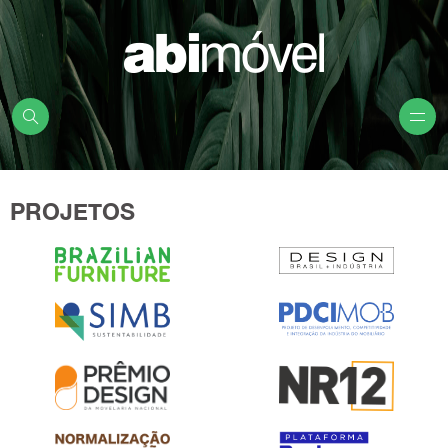
PROJETOS