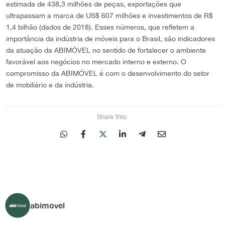
estimada de 438,3 milhões de peças, exportações que
ultrapassam a marca de US$ 607 milhões e investimentos de R$
1,4 bilhão (dados de 2018). Esses números, que refletem a
importância da indústria de móveis para o Brasil, são indicadores
da atuação da ABIMÓVEL no sentido de fortalecer o ambiente
favorável aos negócios no mercado interno e externo. O
compromisso da ABIMÓVEL é com o desenvolvimento do setor
de mobiliário e da indústria.
Share this:
abimovel